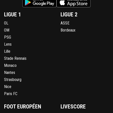
LIGUE 1
LIGUE 2
OL
ASSE
OM
Bordeaux
PSG
Lens
Lille
Stade Rennais
Monaco
Nantes
Strasbourg
Nice
Paris FC
FOOT EUROPÉEN
LIVESCORE