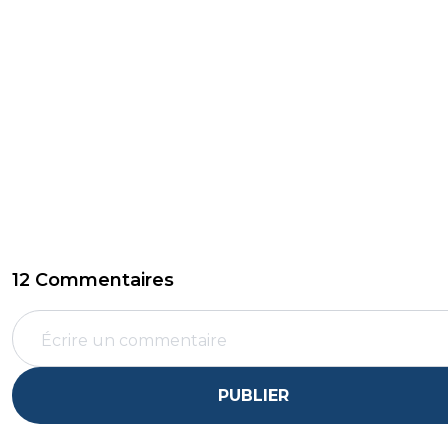
12 Commentaires
PUBLIER