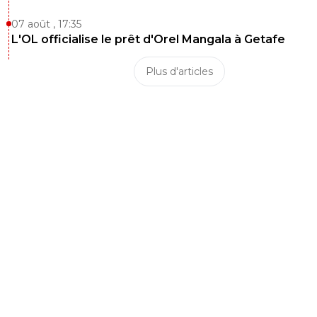
07 août , 17:35
L'OL officialise le prêt d'Orel Mangala à Getafe
Plus d'articles