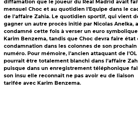
diffamation que le joueur du Real Madrid avait fai
mensuel Choc et au quotidien l’Equipe dans le ca
de l’affaire Zahia. Le quotidien sportif, qui vient d
gagner un autre procès initié par Nicolas Anelka, 
condamné cette fois à verser un euro symbolique
Karim Benzema, tandis que Choc devra faire état 
condamnation dans les colonnes de son prochain
numéro. Pour mémoire, l’ancien attaquant de l’OL
pourrait être totalement blanchi dans l’affaire Zah
puisque dans un enregistrement téléphonique fai
son insu elle reconnaît ne pas avoir eu de liaison
tarifée avec Karim Benzema.