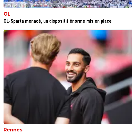
OL
OL-Sparta menacé, un dispositif énorme mis en place
Rennes