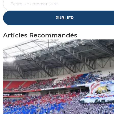
PUBLIER
Articles Recommandés