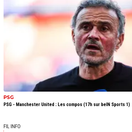
PSG
PSG - Manchester United : Les compos (17h sur beIN Sports 1)
FIL INFO