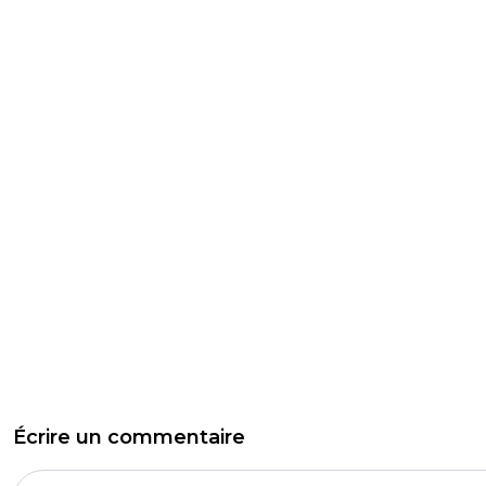
Écrire un commentaire