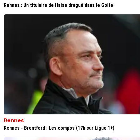
Rennes : Un titulaire de Haise dragué dans le Golfe
Rennes
Rennes - Brentford : Les compos (17h sur Ligue 1+)