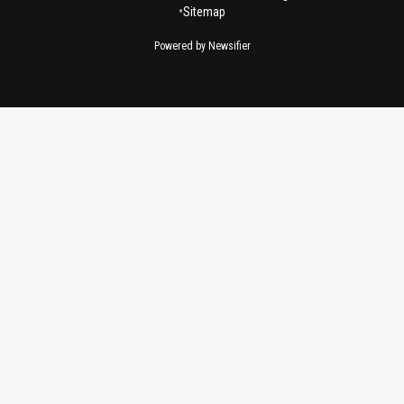
•
Sitemap
Powered by Newsifier