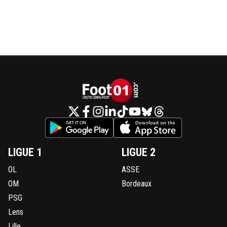
LIGUE 1
LIGUE 2
OL
ASSE
OM
Bordeaux
PSG
Lens
Lille