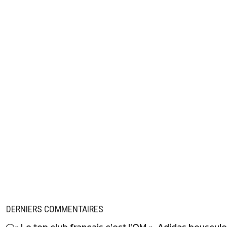
DERNIERS COMMENTAIRES