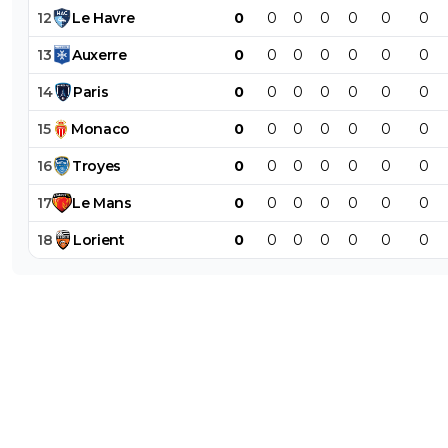
12
Le
Havre
0
0
0
0
0
0
0
13
Auxerre
0
0
0
0
0
0
0
14
Paris
0
0
0
0
0
0
0
15
Monaco
0
0
0
0
0
0
0
16
Troyes
0
0
0
0
0
0
0
17
Le
Mans
0
0
0
0
0
0
0
18
Lorient
0
0
0
0
0
0
0