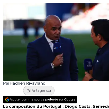
Hadrien Rivayrand
Par
Partager sur
Ajouter comme source préférée sur Google
La composition du Portugal :
Diogo Costa, Semed