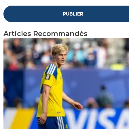
PUBLIER
Articles Recommandés