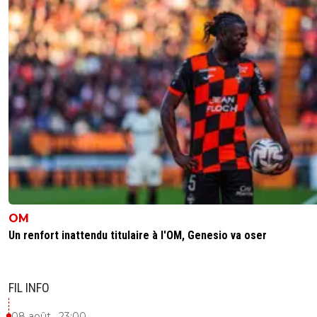
OM
Un renfort inattendu titulaire à l'OM, Genesio va oser
FIL INFO
08 août , 23:00