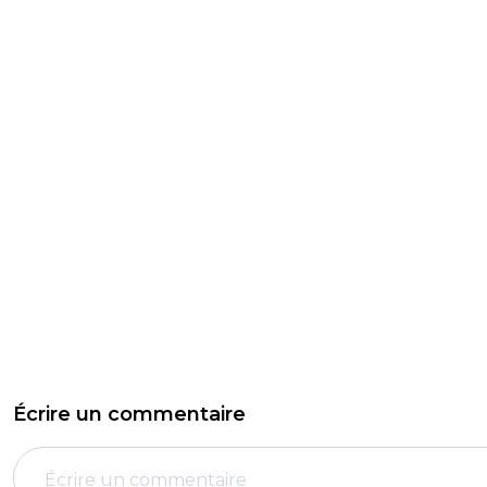
Écrire un commentaire