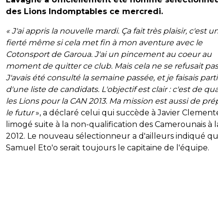
des Lions Indomptables ce mercredi.
« J'ai appris la nouvelle mardi. Ça fait très plaisir, c'est u
fierté même si cela met fin à mon aventure avec le
Cotonsport de Garoua. J'ai un pincement au coeur au
moment de quitter ce club. Mais cela ne se refusait pas
J'avais été consulté la semaine passée, et je faisais part
d'une liste de candidats. L'objectif est clair : c'est de qua
les Lions pour la CAN 2013. Ma mission est aussi de pré
le futur
», a déclaré celui qui succède à Javier Clement
limogé suite à la non-qualification des Camerounais à 
2012. Le nouveau sélectionneur a d'ailleurs indiqué q
Samuel Eto'o serait toujours le capitaine de l'équipe.