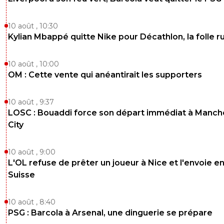
10 août , 10:30
Kylian Mbappé quitte Nike pour Décathlon, la folle 
10 août , 10:00
OM : Cette vente qui anéantirait les supporters
10 août , 9:37
LOSC : Bouaddi force son départ immédiat à Manch
City
10 août , 9:00
L'OL refuse de prêter un joueur à Nice et l'envoie e
Suisse
10 août , 8:40
PSG : Barcola à Arsenal, une dinguerie se prépare