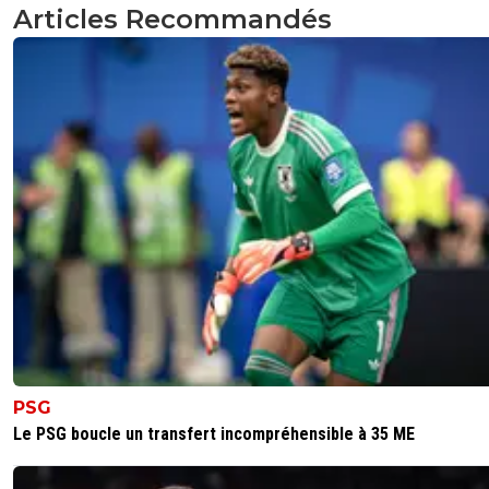
Articles Recommandés
PSG
Le PSG boucle un transfert incompréhensible à 35 ME