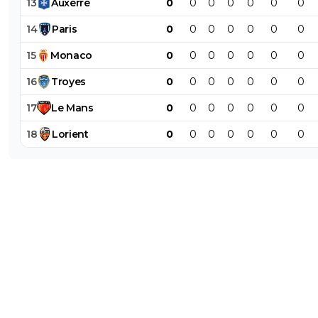
13
Auxerre
0
0
0
0
0
0
0
14
Paris
0
0
0
0
0
0
0
15
Monaco
0
0
0
0
0
0
0
16
Troyes
0
0
0
0
0
0
0
17
Le
Mans
0
0
0
0
0
0
0
18
Lorient
0
0
0
0
0
0
0