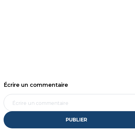
Écrire un commentaire
PUBLIER