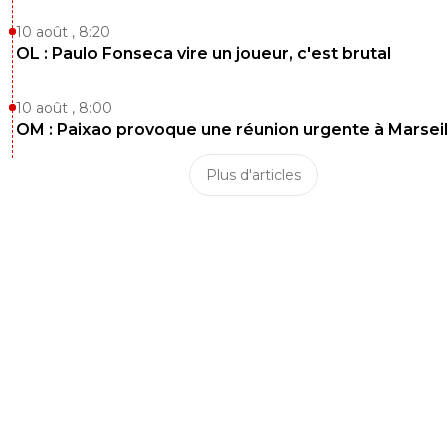
10 août , 8:20
OL : Paulo Fonseca vire un joueur, c'est brutal
10 août , 8:00
OM : Paixao provoque une réunion urgente à Marseil
Plus d'articles