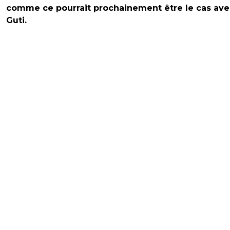
comme ce pourrait prochainement être le cas ave
Guti.