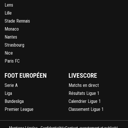
Lens
Lille
Stade Rennais
Monaco
Nantes
Strasbourg
Nice
Paris FC
FOOT EUROPÉEN
LIVESCORE
Serie A
Matchs en direct
Liga
Résultats Ligue 1
Bundesliga
Calendrier Ligue 1
Premier League
Classement Ligue 1
•