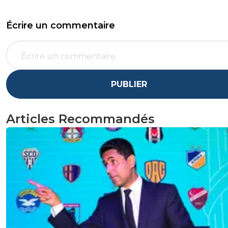
Écrire un commentaire
PUBLIER
Articles Recommandés