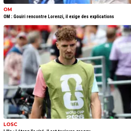
OM
OM : Gouiri rencontre Lorenzi, il exige des explications
LOSC