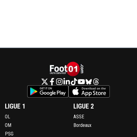
LIGUE 1
LIGUE 2
OL
ASSE
OM
Bordeaux
PSG