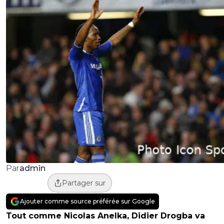
admin
Par
Partager sur
Ajouter comme source préférée sur Google
Tout comme Nicolas Anelka, Didier Drogba va