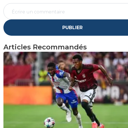
PUBLIER
Articles Recommandés