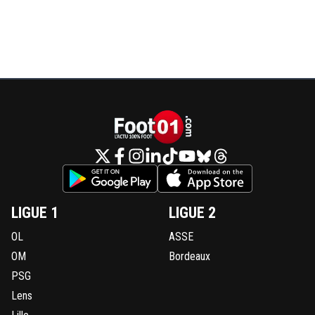
LIGUE 1
LIGUE 2
OL
ASSE
OM
Bordeaux
PSG
Lens