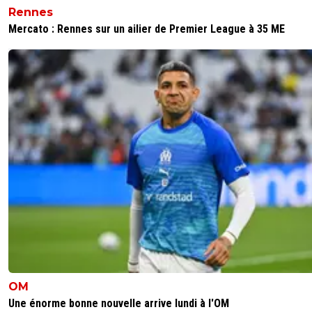
Rennes
Mercato : Rennes sur un ailier de Premier League à 35 ME
OM
Une énorme bonne nouvelle arrive lundi à l'OM