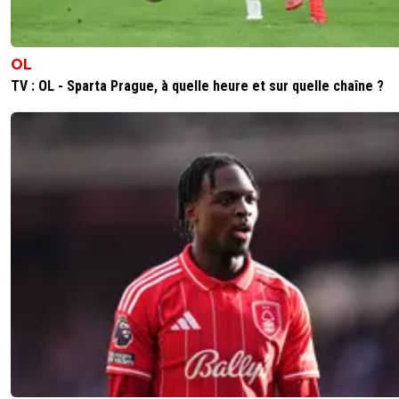
OL
TV : OL - Sparta Prague, à quelle heure et sur quelle chaîne ?