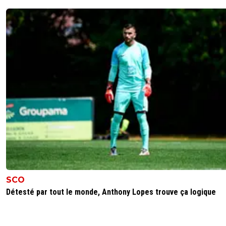
SCO
Détesté par tout le monde, Anthony Lopes trouve ça logique