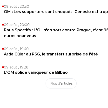
09 août , 20:30
OM : Les supporters sont choqués, Genesio est trop
09 août , 20:00
Paris Sportifs : L'OL s'en sort contre Prague, c'est 9
euros pour vous
09 août , 19:40
Arda Güler au PSG, le transfert surprise de l'été
09 août , 19:28
L'OM solide vainqueur de Bilbao
Plus d'articles