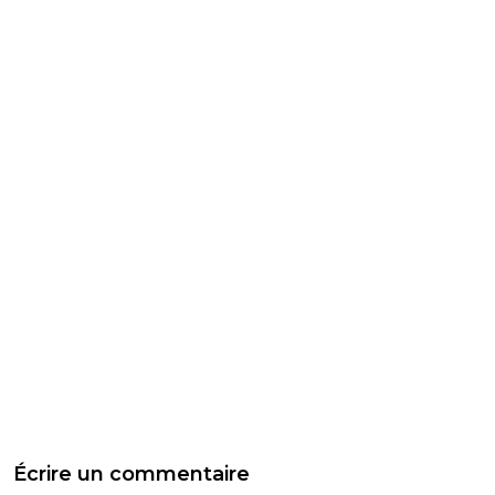
Écrire un commentaire