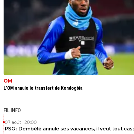
OM
L’OM annule le transfert de Kondogbia
FIL INFO
07 août , 20:00
PSG : Dembélé annule ses vacances, il veut tout cas