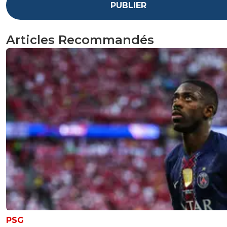
PUBLIER
Articles Recommandés
PSG