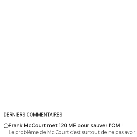
DERNIERS COMMENTAIRES
Frank McCourt met 120 ME pour sauver l’OM !
Le problème de Mc Court c'est surtout de ne pas avoir