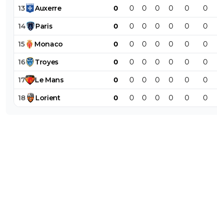
13
Auxerre
0
0
0
0
0
0
0
14
Paris
0
0
0
0
0
0
0
15
Monaco
0
0
0
0
0
0
0
16
Troyes
0
0
0
0
0
0
0
17
Le
Mans
0
0
0
0
0
0
0
18
Lorient
0
0
0
0
0
0
0