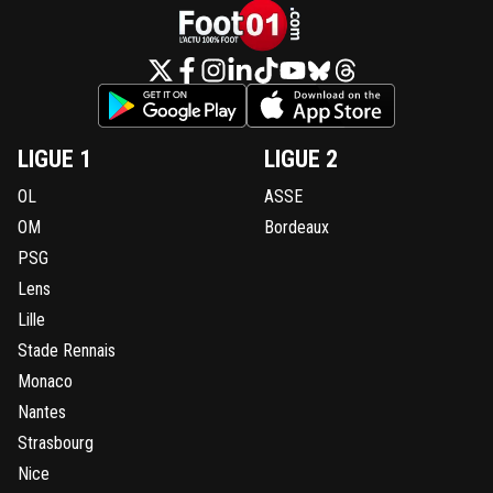
LIGUE 1
LIGUE 2
OL
ASSE
OM
Bordeaux
PSG
Lens
Lille
Stade Rennais
Monaco
Nantes
Strasbourg
Nice