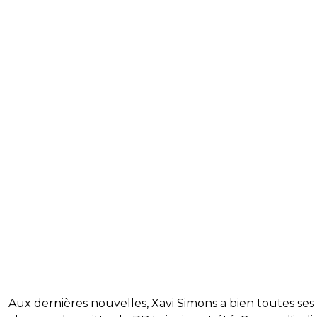
Aux dernières nouvelles, Xavi Simons a bien toutes ses