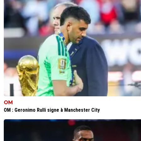
OM
OM : Geronimo Rulli signe à Manchester City