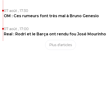
07 août , 17:30
OM : Ces rumeurs font très mal à Bruno Genesio
07 août , 17:00
Real : Rodri et le Barça ont rendu fou José Mourinho
Plus d'articles