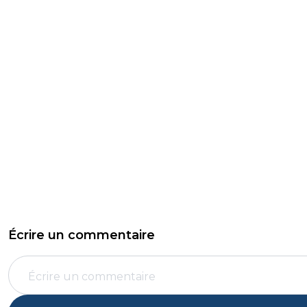
Écrire un commentaire