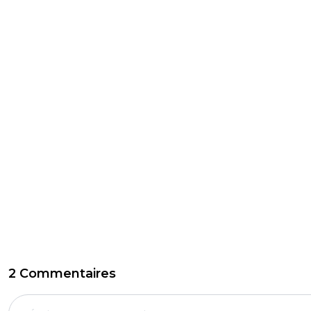
2 Commentaires