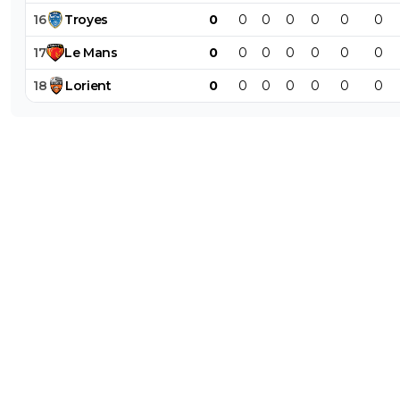
16
Troyes
0
0
0
0
0
0
0
17
Le
Mans
0
0
0
0
0
0
0
18
Lorient
0
0
0
0
0
0
0