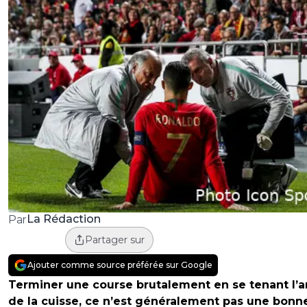
La Rédaction
Par
Partager sur
Ajouter comme source préférée sur Google
Terminer une course brutalement en se tenant l’a
de la cuisse, ce n’est généralement pas une bonn