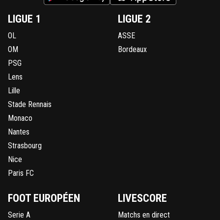
LIGUE 1
LIGUE 2
OL
ASSE
OM
Bordeaux
PSG
Lens
Lille
Stade Rennais
Monaco
Nantes
Strasbourg
Nice
Paris FC
FOOT EUROPÉEN
LIVESCORE
Serie A
Matchs en direct