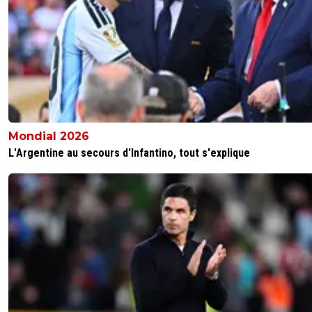
Mondial 2026
L'Argentine au secours d'Infantino, tout s'explique