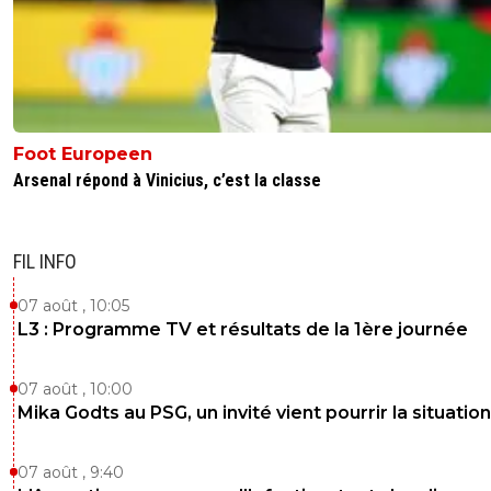
Foot Europeen
Arsenal répond à Vinicius, c’est la classe
FIL INFO
07 août , 10:05
L3 : Programme TV et résultats de la 1ère journée
07 août , 10:00
Mika Godts au PSG, un invité vient pourrir la situation
07 août , 9:40