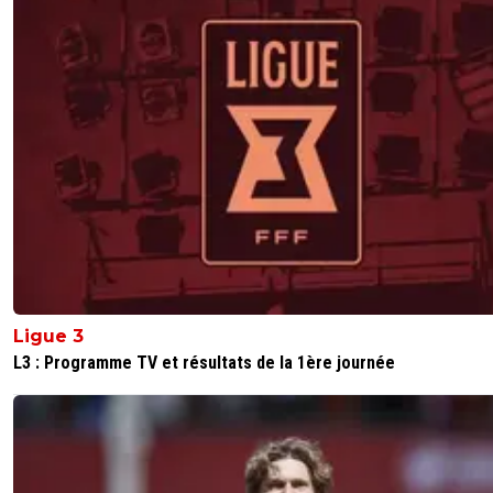
Ligue 3
L3 : Programme TV et résultats de la 1ère journée