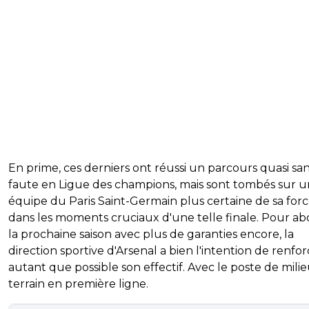
En prime, ces derniers ont réussi un parcours quasi sa
faute en Ligue des champions, mais sont tombés sur 
équipe du Paris Saint-Germain plus certaine de sa for
dans les moments cruciaux d'une telle finale. Pour ab
la prochaine saison avec plus de garanties encore, la
direction sportive d'Arsenal a bien l'intention de renfo
autant que possible son effectif. Avec le poste de mili
terrain en première ligne.