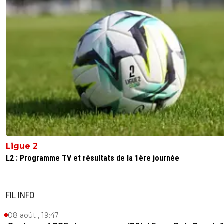
Ligue 2
L2 : Programme TV et résultats de la 1ère journée
FIL INFO
08 août , 19:47