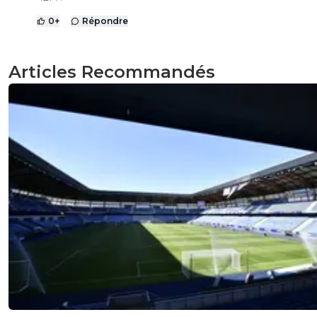
0
+
Répondre
Articles Recommandés