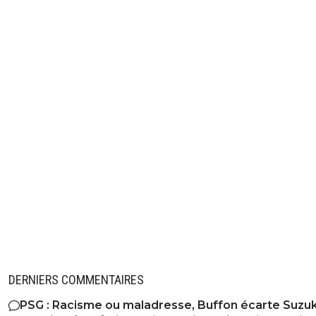
DERNIERS COMMENTAIRES
PSG : Racisme ou maladresse, Buffon écarte Suzuk