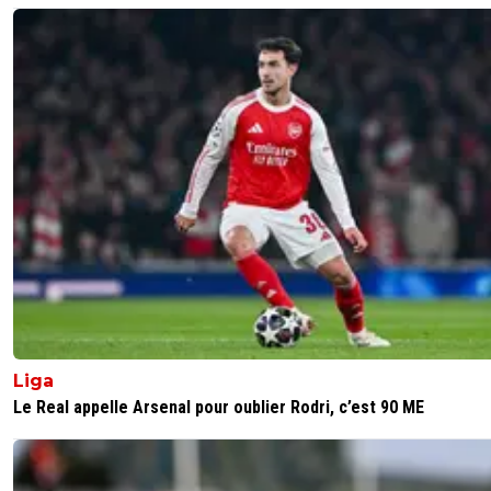
Liga
Le Real appelle Arsenal pour oublier Rodri, c’est 90 ME