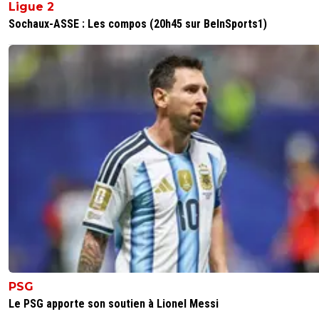
Ligue 2
Sochaux-ASSE : Les compos (20h45 sur BeInSports1)
PSG
Le PSG apporte son soutien à Lionel Messi