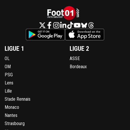
LIGUE 1
LIGUE 2
OL
ASSE
OM
Bordeaux
PSG
Lens
Lille
Stade Rennais
Monaco
Nantes
Strasbourg