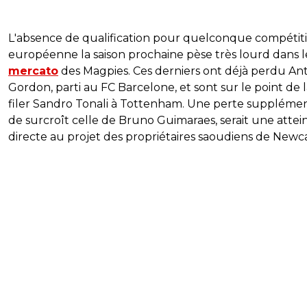
L'absence de qualification pour quelconque compétit
européenne la saison prochaine pèse très lourd dans l
mercato
des Magpies. Ces derniers ont déjà perdu A
Gordon, parti au FC Barcelone, et sont sur le point de l
filer Sandro Tonali à Tottenham. Une perte supplémen
de surcroît celle de Bruno Guimaraes, serait une attei
directe au projet des propriétaires saoudiens de Newca