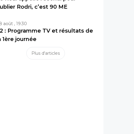
ublier Rodri, c’est 90 ME
8 août , 19:30
2 : Programme TV et résultats de
a 1ère journée
Plus d'articles