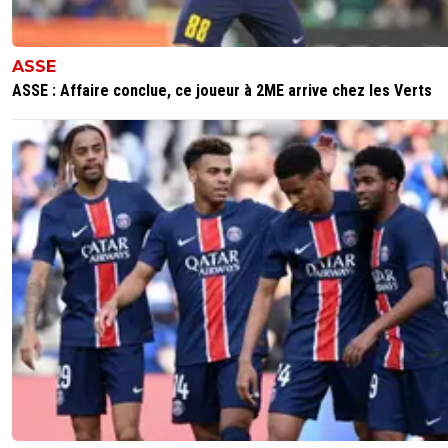
ASSE
ASSE : Affaire conclue, ce joueur à 2ME arrive chez les Verts