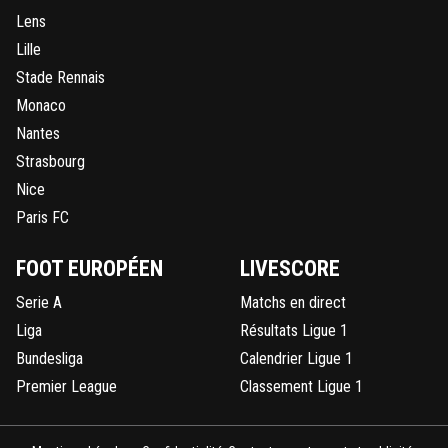
Lens
Lille
Stade Rennais
Monaco
Nantes
Strasbourg
Nice
Paris FC
FOOT EUROPÉEN
LIVESCORE
Serie A
Matchs en direct
Liga
Résultats Ligue 1
Bundesliga
Calendrier Ligue 1
Premier League
Classement Ligue 1