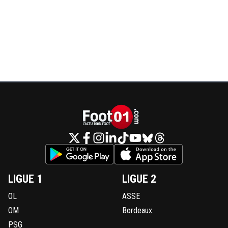
LIGUE 1
LIGUE 2
OL
ASSE
OM
Bordeaux
PSG