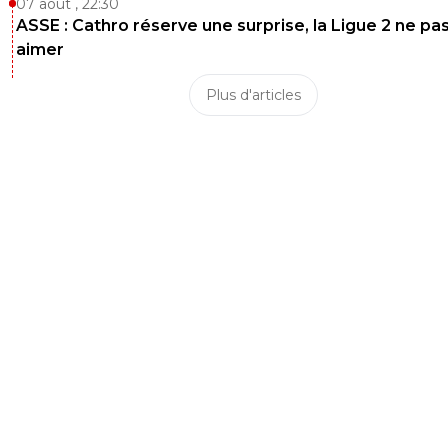
07 août , 22:30
ASSE : Cathro réserve une surprise, la Ligue 2 ne pa
aimer
Plus d'articles