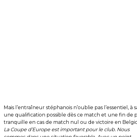
Mais l’entraîneur stéphanois n’oublie pas l’essentiel, à s
une qualification possible dès ce match et une fin de 
tranquille en cas de match nul ou de victoire en Belgi
La Coupe d’Europe est important pour le club. Nous
sommes dans une situation favorable. Avec un point