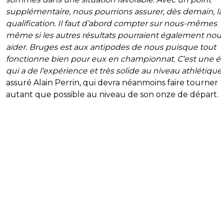
supplémentaire, nous pourrions assurer, dès demain, l
qualification. Il faut d’abord compter sur nous-mêmes
même si les autres résultats pourraient également no
aider. Bruges est aux antipodes de nous puisque tout
fonctionne bien pour eux en championnat. C’est une 
qui a de l’expérience et très solide au niveau athlétiqu
assuré Alain Perrin, qui devra néanmoins faire tourner
autant que possible au niveau de son onze de départ.