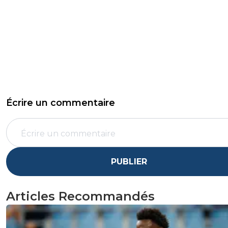
Écrire un commentaire
PUBLIER
Articles Recommandés