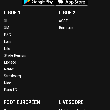
LIGUE 1
LIGUE 2
OL
ASSE
OM
Bordeaux
PSG
Lens
Lille
Stade Rennais
Monaco
Nantes
Strasbourg
Nice
Paris FC
FOOT EUROPÉEN
LIVESCORE