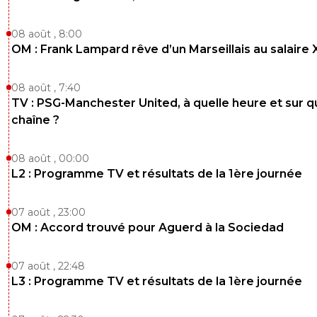
08 août , 8:00
OM : Frank Lampard rêve d’un Marseillais au salaire
08 août , 7:40
TV : PSG-Manchester United, à quelle heure et sur q
chaîne ?
08 août , 00:00
L2 : Programme TV et résultats de la 1ère journée
07 août , 23:00
OM : Accord trouvé pour Aguerd à la Sociedad
07 août , 22:48
L3 : Programme TV et résultats de la 1ère journée