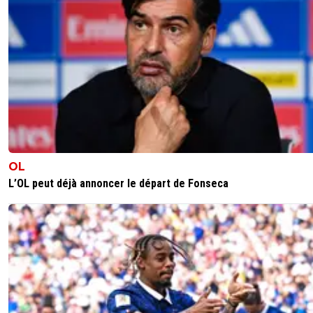
OL
L’OL peut déjà annoncer le départ de Fonseca