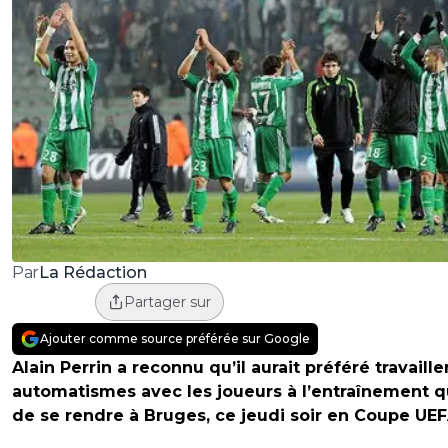
La Rédaction
Par
Partager sur
Ajouter comme source préférée sur Google
Alain Perrin a reconnu qu’il aurait préféré travaille
automatismes avec les joueurs à l’entraînement 
de se rendre à Bruges, ce jeudi soir en Coupe UEF