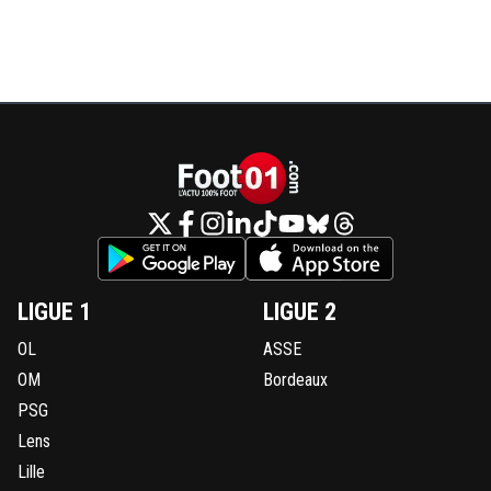
LIGUE 1
LIGUE 2
OL
ASSE
OM
Bordeaux
PSG
Lens
Lille