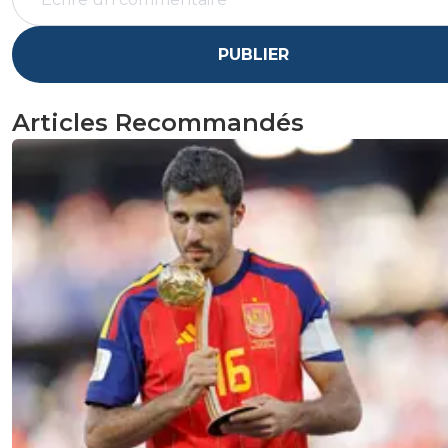
PUBLIER
Articles Recommandés