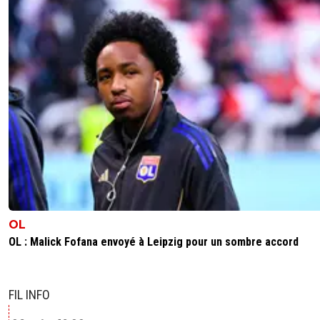
OL
OL : Malick Fofana envoyé à Leipzig pour un sombre accord
FIL INFO