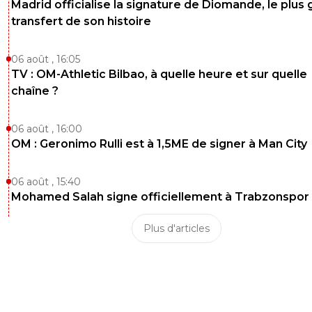
Madrid officialise la signature de Diomande, le plus 
transfert de son histoire
06 août , 16:05
TV : OM-Athletic Bilbao, à quelle heure et sur quelle
chaîne ?
06 août , 16:00
OM : Geronimo Rulli est à 1,5ME de signer à Man City
06 août , 15:40
Mohamed Salah signe officiellement à Trabzonspor
Plus d'articles