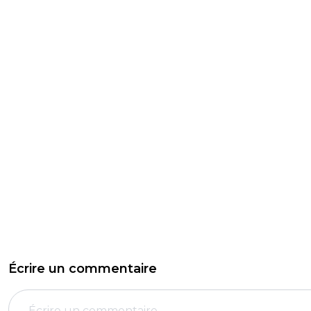
Écrire un commentaire