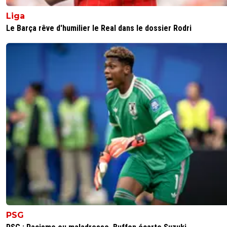
Liga
Le Barça rêve d'humilier le Real dans le dossier Rodri
PSG