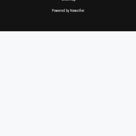
Powered by Newsifier