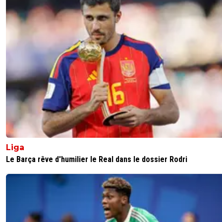
Liga
Le Barça rêve d'humilier le Real dans le dossier Rodri