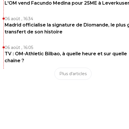
L'OM vend Facundo Medina pour 25ME à Leverkuse
06 août , 16:34
Madrid officialise la signature de Diomande, le plus 
transfert de son histoire
06 août , 16:05
TV : OM-Athletic Bilbao, à quelle heure et sur quelle
chaîne ?
Plus d'articles