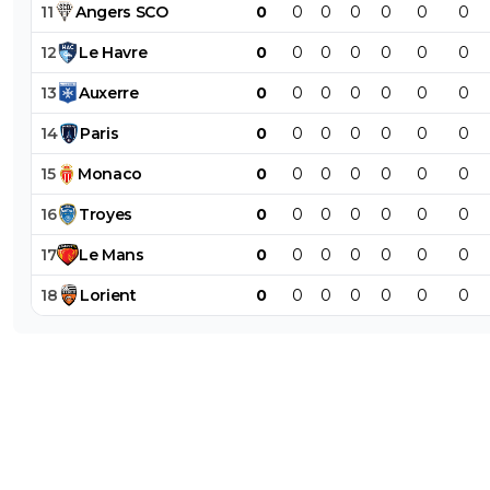
11
Angers
SCO
0
0
0
0
0
0
0
12
Le
Havre
0
0
0
0
0
0
0
13
Auxerre
0
0
0
0
0
0
0
14
Paris
0
0
0
0
0
0
0
15
Monaco
0
0
0
0
0
0
0
16
Troyes
0
0
0
0
0
0
0
17
Le
Mans
0
0
0
0
0
0
0
18
Lorient
0
0
0
0
0
0
0