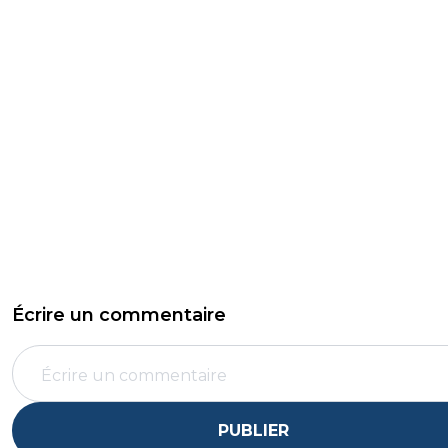
Écrire un commentaire
PUBLIER