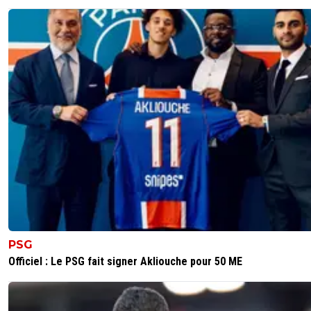
PSG
Officiel : Le PSG fait signer Akliouche pour 50 ME