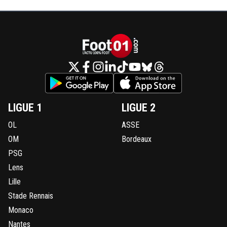
LIGUE 1
LIGUE 2
OL
ASSE
OM
Bordeaux
PSG
Lens
Lille
Stade Rennais
Monaco
Nantes