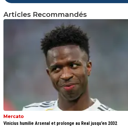
Articles Recommandés
Mercato
Vinicius humilie Arsenal et prolonge au Real jusqu’en 2032