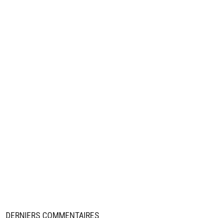
DERNIERS COMMENTAIRES