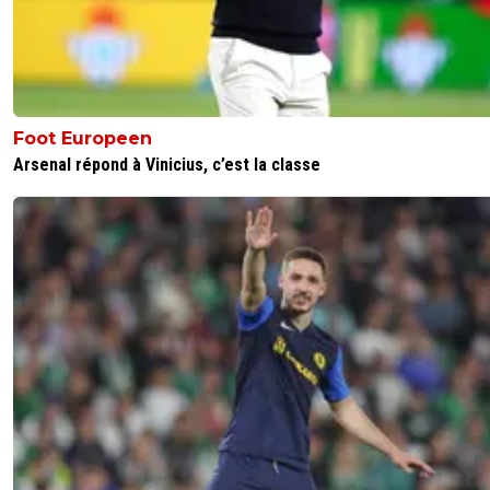
Foot Europeen
Arsenal répond à Vinicius, c’est la classe