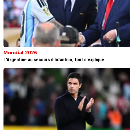
Mondial 2026
L'Argentine au secours d'Infantino, tout s'explique