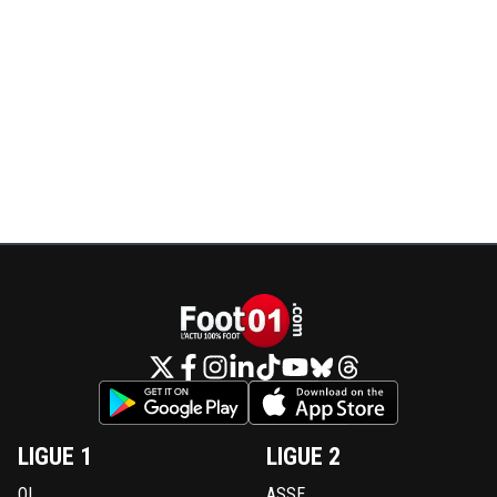
LIGUE 1
LIGUE 2
OL
ASSE