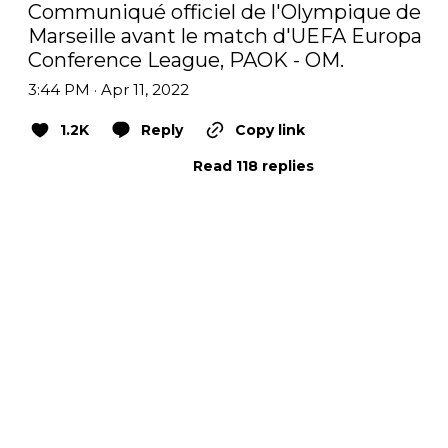
Communiqué officiel de l'Olympique de 
Marseille avant le match d'UEFA Europa 
Conference League, PAOK - OM.
3:44 PM · Apr 11, 2022
1.2K
Reply
Copy link
Read 118 replies