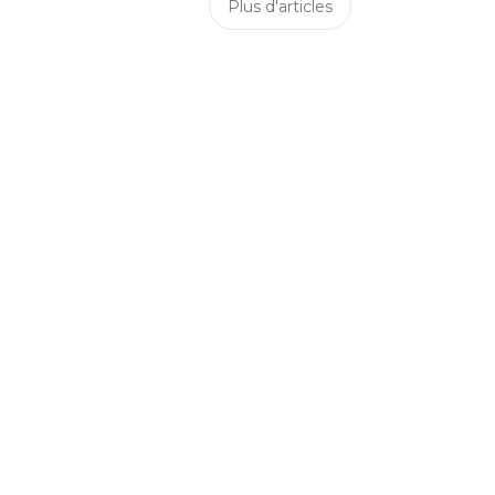
Plus d'articles