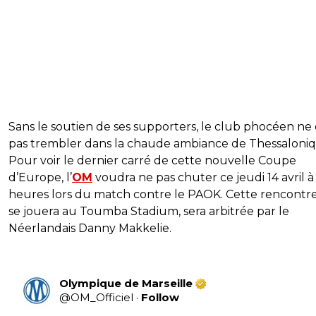
Sans le soutien de ses supporters, le club phocéen ne
pas trembler dans la chaude ambiance de Thessaloniq
Pour voir le dernier carré de cette nouvelle Coupe
d’Europe, l’
OM
voudra ne pas chuter ce jeudi 14 avril à
heures lors du match contre le PAOK. Cette rencontre
se jouera au Toumba Stadium, sera arbitrée par le
Néerlandais Danny Makkelie.
Olympique de Marseille
@
OM_Officiel
·
Follow