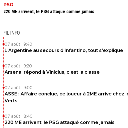
PSG
220 ME arrivent, le PSG attaqué comme jamais
FIL INFO
07 août , 9:40
L'Argentine au secours d'Infantino, tout s'explique
07 août , 9:20
Arsenal répond à Vinicius, c’est la classe
07 août , 9:00
ASSE : Affaire conclue, ce joueur à 2ME arrive chez l
Verts
07 août , 8:40
220 ME arrivent, le PSG attaqué comme jamais