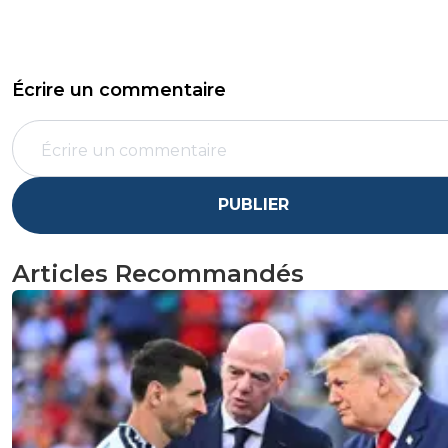
Écrire un commentaire
PUBLIER
Articles Recommandés