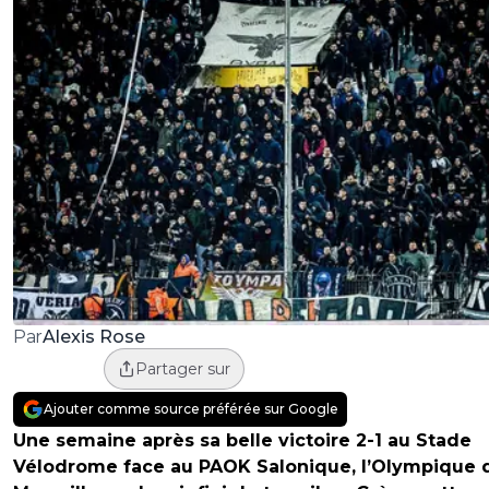
Alexis Rose
Par
Partager sur
Ajouter comme source préférée sur Google
Une semaine après sa belle victoire 2-1 au Stade
Vélodrome face au PAOK Salonique, l’Olympique 