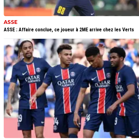
ASSE
ASSE : Affaire conclue, ce joueur à 2ME arrive chez les Verts