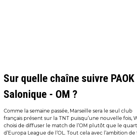
Sur quelle chaîne suivre PAOK
Salonique - OM ?
Comme la semaine passée, Marseille sera le seul club
français présent sur la TNT puisqu’une nouvelle fois, 
choisi de diffuser le match de l’OM plutôt que le quar
d’Europa League de l’OL. Tout cela avec l’ambition de 