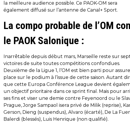
la meilleure audience possible. Ce PAOK-OM sera
également diffusé sur l’antenne de Canal+ Sport.
La compo probable de l’OM con
le PAOK Salonique :
Inarrêtable depuis début mars, Marseille reste sur sep
victoires de suite toutes compétitions confondues.
Deuxième de la Ligue 1, l’OM est bien parti pour assure
place sur le podium à l’issue de cette saison. Autant di
que cette Europa Conférence League devient égale
un objectif prioritaire dans ce sprint final. Mais pour arr
ses fins et viser une demie contre Feyenoord ou le Sla
Prague, Jorge Sampaol isera privé de Milik (reprise), K
Gerson, Dieng (suspendus), Alvaro (écarté), De La Fuen
Balerdi (blessés), Luis Henrique (non qualifié).