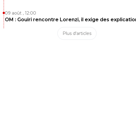
09 août , 12:00
OM : Gouiri rencontre Lorenzi, il exige des explicatio
Plus d'articles