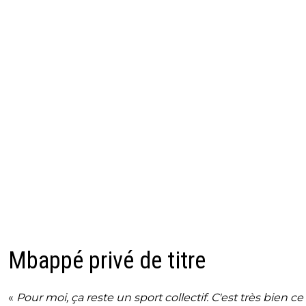
Mbappé privé de titre
«
Pour moi, ça reste un sport collectif. C'est très bien ce 