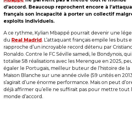
d’accord. Beaucoup reprochent encore à l’attaqua
français son incapacité à porter un collectif malgr
exploits individuels.
A ce rythme, Kylian Mbappé pourrait devenir une lég
du
Real Madrid
. L’attaquant français empile les buts e
rapproche d’un incroyable record détenu par Cristian
Ronaldo. Contre le FC Séville samedi, le Bondynois, qui
totalise 58 réalisations avec les Merengue en 2025, pe
égaler le Portugais, meilleur buteur de l’histoire de la
Maison Blanche sur une année civile (59 unités en 2013)
s’agirait d’une énorme performance. Mais on peut d’or
déjà affirmer qu’elle ne suffirait pas pour mettre tout 
monde d’accord.