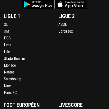
LIGUE 1
LIGUE 2
OL
ASSE
OM
Bordeaux
PSG
Lens
Lille
Stade Rennais
Monaco
Nantes
Strasbourg
Nice
Paris FC
FOOT EUROPÉEN
LIVESCORE