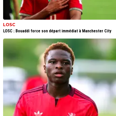
LOSC
LOSC : Bouaddi force son départ immédiat à Manchester City