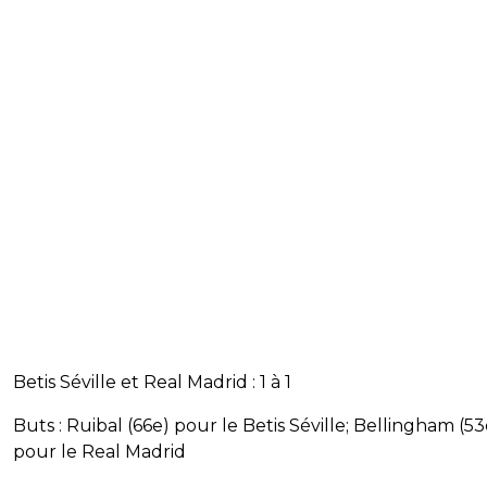
Betis Séville et Real Madrid : 1 à 1
Buts : Ruibal (66e) pour le Betis Séville; Bellingham (53
pour le Real Madrid