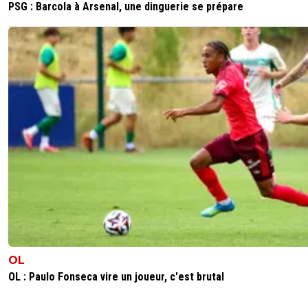
PSG : Barcola à Arsenal, une dinguerie se prépare
OL
OL : Paulo Fonseca vire un joueur, c'est brutal