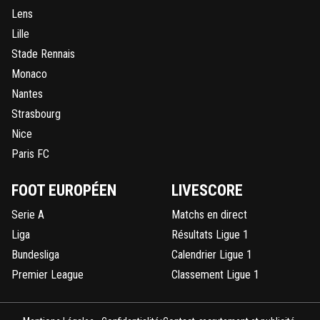
Lens
Lille
Stade Rennais
Monaco
Nantes
Strasbourg
Nice
Paris FC
FOOT EUROPÉEN
LIVESCORE
Serie A
Matchs en direct
Liga
Résultats Ligue 1
Bundesliga
Calendrier Ligue 1
Premier League
Classement Ligue 1