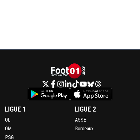
LIGUE 1
LIGUE 2
OL
ASSE
OM
Bordeaux
PSG