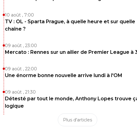
10 août , 7:00
TV : OL - Sparta Prague, à quelle heure et sur quelle
chaîne ?
09 août , 23:00
Mercato : Rennes sur un ailier de Premier League à 
09 août , 22:00
Une énorme bonne nouvelle arrive lundi à l'OM
09 août , 21:30
Détesté par tout le monde, Anthony Lopes trouve ç
logique
Plus d'articles