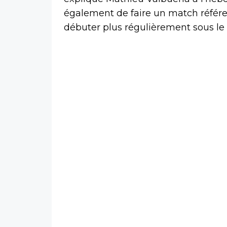
également de faire un match référe
débuter plus régulièrement sous le 