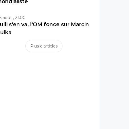
ondialiste
6 août , 21:00
ulli s'en va, l'OM fonce sur Marcin
ulka
Plus d'articles