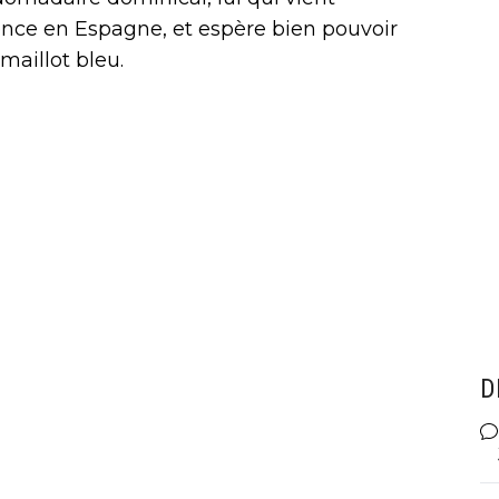
nce en Espagne, et espère bien pouvoir
maillot bleu.
D