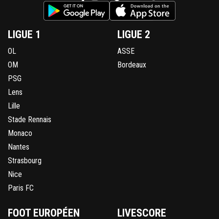
LIGUE 1
LIGUE 2
OL
ASSE
OM
Bordeaux
PSG
Lens
Lille
Stade Rennais
Monaco
Nantes
Strasbourg
Nice
Paris FC
FOOT EUROPÉEN
LIVESCORE