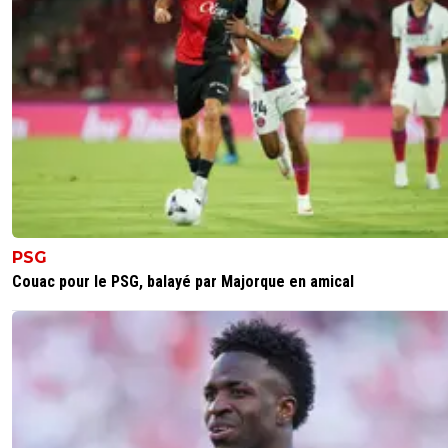
PSG
Couac pour le PSG, balayé par Majorque en amical