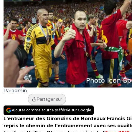
admin
Par
Partager sur
Ajouter comme source préférée sur Google
L'entraîneur des Girondins de Bordeaux Francis Gil
repris le chemin de l'entraînement avec ses ouaill