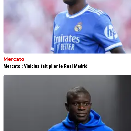
Mercato
Mercato : Vinicius fait plier le Real Madrid