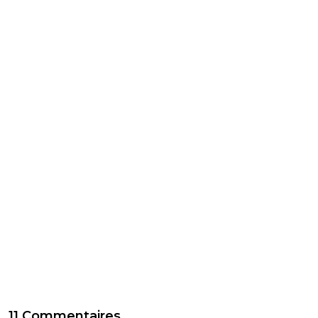
11 Commentaires