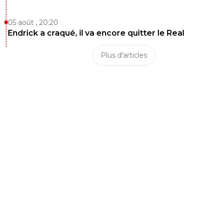
05 août , 20:20
Endrick a craqué, il va encore quitter le Real
Plus d'articles