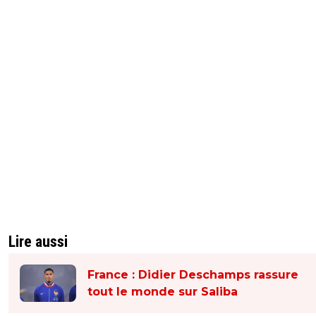
Lire aussi
France : Didier Deschamps rassure
tout le monde sur Saliba