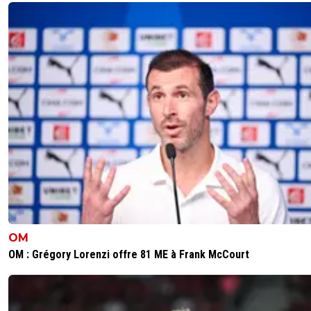
OM
OM : Grégory Lorenzi offre 81 ME à Frank McCourt