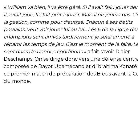
« William va bien, il va être géré. Si il avait fallu jouer d
il aurait joué. Il était prêt à jouer. Mais il ne jouera pas. C
la gestion, comme pour d'autres. Chacun à ses petits
poulains, veut voir jouer lui ou lui... Les 6 de la Ligue de
champions sont arrivés tardivement, je serai amené à
répartir les temps de jeu. C'est le moment de le faire. L
sont dans de bonnes conditions »
a fait savoir Didier
Deschamps. On se dirige donc vers une défense centr
composée de Dayot Upamecano et d’Ibrahima Konaté
ce premier match de préparation des Bleus avant la 
du monde.