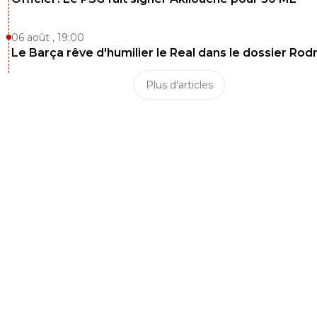
06 août , 19:00
Le Barça rêve d'humilier le Real dans le dossier Rodr
Plus d'articles