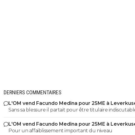
DERNIERS COMMENTAIRES
L'OM vend Facundo Medina pour 25ME à Leverkus
Sans sa blessure il partait pour être titulaire indiscutabl
L'OM vend Facundo Medina pour 25ME à Leverkus
Pour un affaiblissement important du niveau