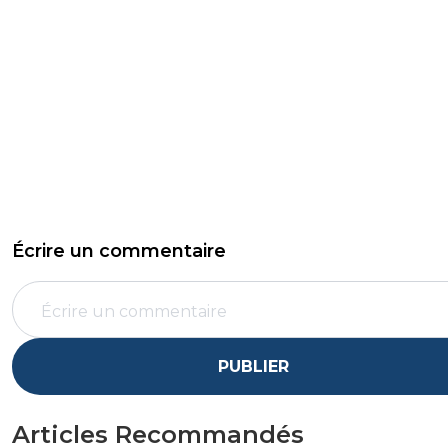
Écrire un commentaire
PUBLIER
Articles Recommandés