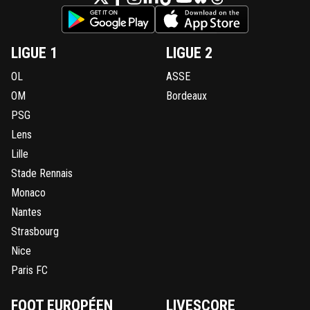
LIGUE 1
LIGUE 2
OL
ASSE
OM
Bordeaux
PSG
Lens
Lille
Stade Rennais
Monaco
Nantes
Strasbourg
Nice
Paris FC
FOOT EUROPÉEN
LIVESCORE