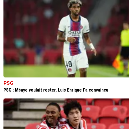
PSG
PSG : Mbaye voulait rester, Luis Enrique l'a convaincu