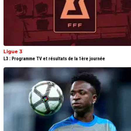
Ligue 3
L3 : Programme TV et résultats de la 1ère journée