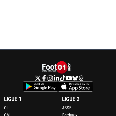
LIGUE 1
LIGUE 2
OL
ASSE
OM
Bordeaux