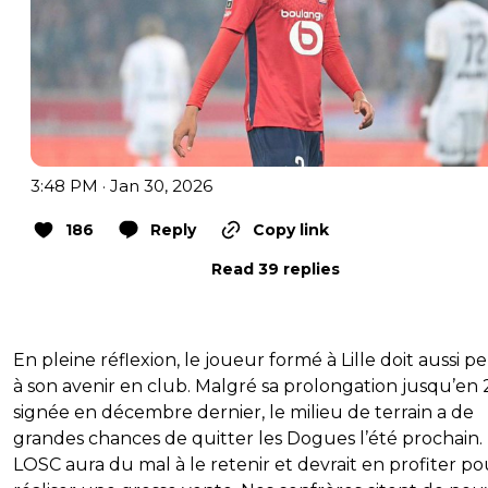
3:48 PM · Jan 30, 2026
186
Reply
Copy link
Read 39 replies
En pleine réflexion, le joueur formé à Lille doit aussi p
à son avenir en club. Malgré sa prolongation jusqu’en
signée en décembre dernier, le milieu de terrain a de
grandes chances de quitter les Dogues l’été prochain.
LOSC aura du mal à le retenir et devrait en profiter po