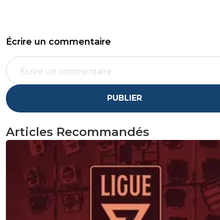
Écrire un commentaire
PUBLIER
Articles Recommandés