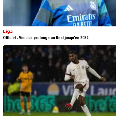
Liga
Officiel : Vinicius prolonge au Real jusqu’en 2032