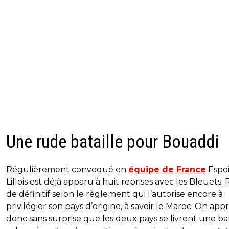
Une rude bataille pour Bouaddi
Régulièrement convoqué en
équipe de France
Espoir
Lillois est déjà apparu à huit reprises avec les Bleuets. 
de définitif selon le règlement qui l’autorise encore à
privilégier son pays d’origine, à savoir le Maroc. On ap
donc sans surprise que les deux pays se livrent une bat