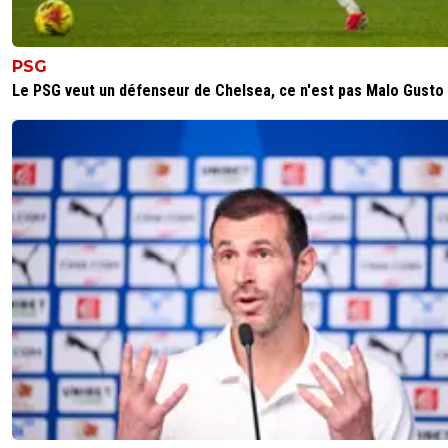
PSG
Le PSG veut un défenseur de Chelsea, ce n'est pas Malo Gusto