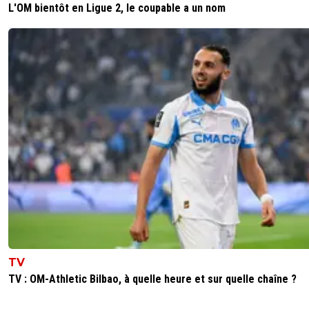
L'OM bientôt en Ligue 2, le coupable a un nom
TV
TV : OM-Athletic Bilbao, à quelle heure et sur quelle chaîne ?