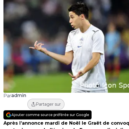
admin
Par
Partager sur
Ajouter comme source préférée sur Google
Après l’annonce mardi de Noël le Graët de convo