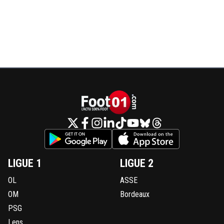
LIGUE 1
LIGUE 2
OL
ASSE
OM
Bordeaux
PSG
Lens