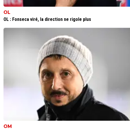
OL
OL : Fonseca viré, la direction ne rigole plus
OM