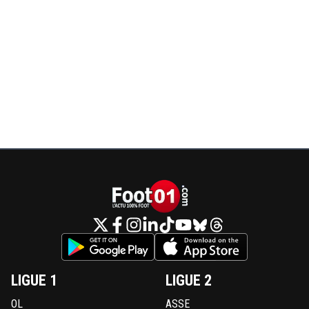
LIGUE 1
LIGUE 2
OL
ASSE