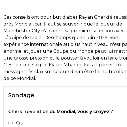
Ces conseils ont pour but d'aider Rayan Cherki à réuss
gros Mondial, car il faut se souvenir que le joueur de
Manchester City n'a connu sa première sélection avec
l'équipe de Didier Deschamps qu'en juin 2025. Son
expérience internationale au plus haut niveau n'est p
énorme, et jouer une Coupe du Monde peut lui mett
une grosse pression et le pousser à vouloir en faire tro
C'est pour cela que Kylian Mbappé lui fait passer un
message très clair sur ce que devra être le jeu tricolore
de ce Mondial.
Sondage
Cherki révélation du Mondial, vous y croyez ?
Oui