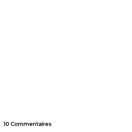
10 Commentaires