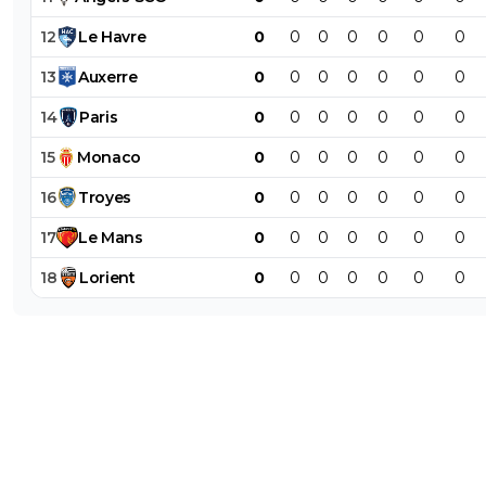
12
Le
Havre
0
0
0
0
0
0
0
13
Auxerre
0
0
0
0
0
0
0
14
Paris
0
0
0
0
0
0
0
15
Monaco
0
0
0
0
0
0
0
16
Troyes
0
0
0
0
0
0
0
17
Le
Mans
0
0
0
0
0
0
0
18
Lorient
0
0
0
0
0
0
0