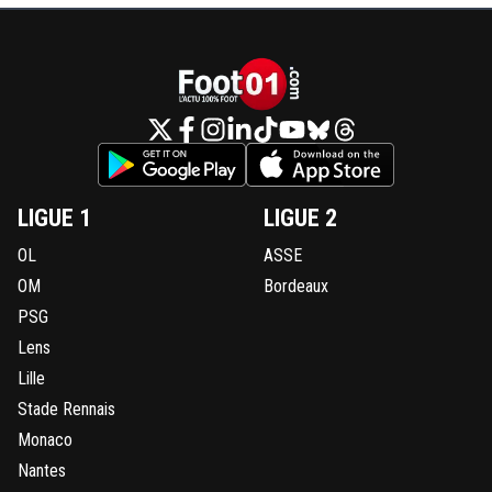
LIGUE 1
LIGUE 2
OL
ASSE
OM
Bordeaux
PSG
Lens
Lille
Stade Rennais
Monaco
Nantes