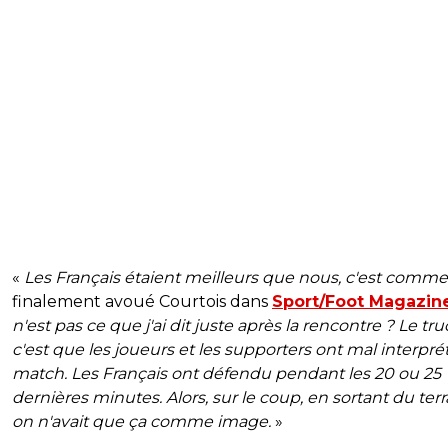
«
Les Français étaient meilleurs que nous, c'est comme
finalement avoué Courtois dans
Sport/Foot Magazin
n'est pas ce que j'ai dit juste après la rencontre ? Le tru
c'est que les joueurs et les supporters ont mal interpré
match. Les Français ont défendu pendant les 20 ou 25
dernières minutes. Alors, sur le coup, en sortant du terr
on n'avait que ça comme image.
»