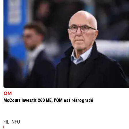
OM
McCourt investit 260 ME, l’OM est rétrogradé
FIL INFO