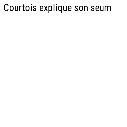
Courtois explique son seum