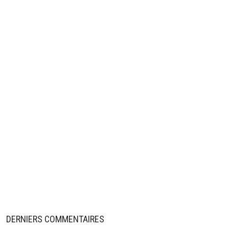
DERNIERS COMMENTAIRES