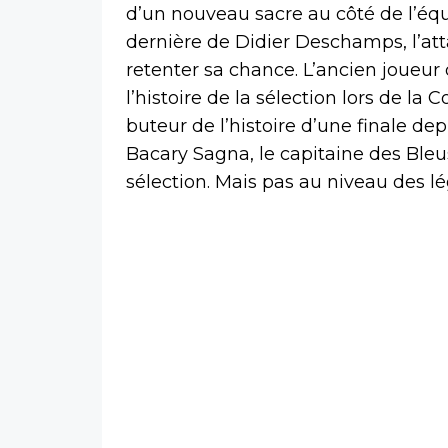
d’un nouveau sacre au côté de l’équ
dernière de Didier Deschamps, l’at
retenter sa chance. L’ancien joueur
l’histoire de la sélection lors de 
buteur de l’histoire d’une finale depu
Bacary Sagna, le capitaine des Bleus
sélection. Mais pas au niveau des l