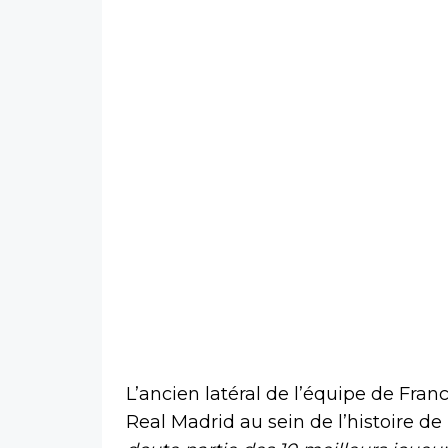
L’ancien latéral de l’équipe de Fra
Real Madrid au sein de l’histoire de 