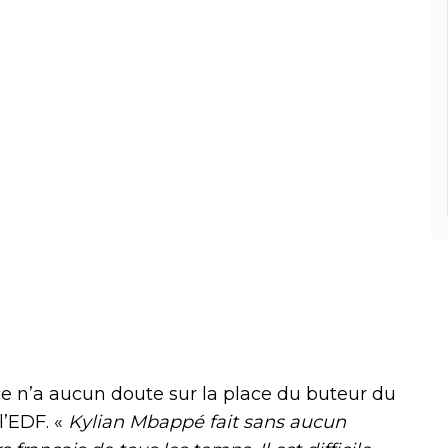
nce n’a aucun doute sur la place du buteur du
l’EDF. «
Kylian Mbappé fait sans aucun