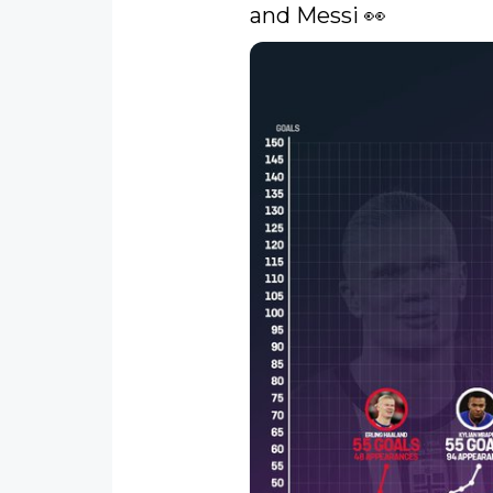
and Messi 👀 