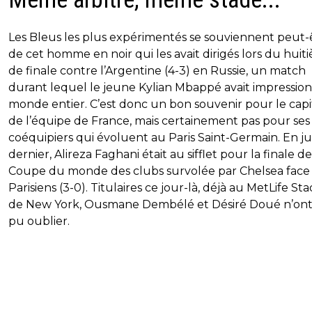
Les Bleus les plus expérimentés se souviennent peut-
de cet homme en noir qui les avait dirigés lors du huit
de finale contre l’Argentine (4-3) en Russie, un match
durant lequel le jeune Kylian Mbappé avait impression
monde entier. C’est donc un bon souvenir pour le capi
de l’équipe de France, mais certainement pas pour ses
coéquipiers qui évoluent au Paris Saint-Germain. En jui
dernier, Alireza Faghani était au sifflet pour la finale de
Coupe du monde des clubs survolée par Chelsea face
Parisiens (3-0). Titulaires ce jour-là, déjà au MetLife S
de New York, Ousmane Dembélé et Désiré Doué n’ont
pu oublier.