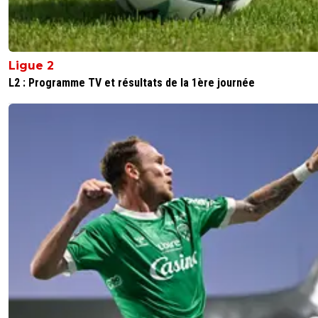
Ligue 2
L2 : Programme TV et résultats de la 1ère journée