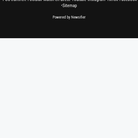
•
Sitemap
Powered by Newsifier