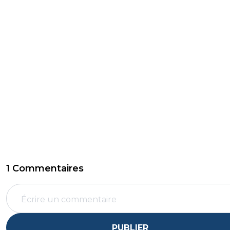
1 Commentaires
PUBLIER