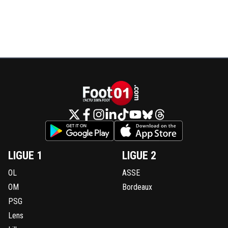
LIGUE 1
LIGUE 2
OL
ASSE
OM
Bordeaux
PSG
Lens