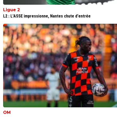
Ligue 2
L2 : L'ASSE impressionne, Nantes chute d'entrée
OM