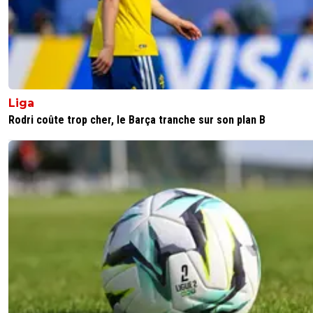
Liga
Rodri coûte trop cher, le Barça tranche sur son plan B