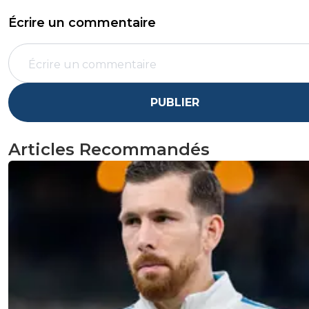
Écrire un commentaire
PUBLIER
Articles Recommandés