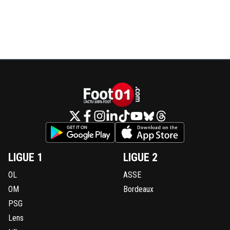
LIGUE 1
LIGUE 2
OL
ASSE
OM
Bordeaux
PSG
Lens