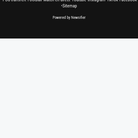
•
Sitemap
Powered by Newsifier