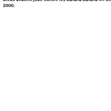
2000.