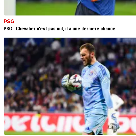
PSG
PSG : Chevalier n'est pas nul, il a une dernière chance