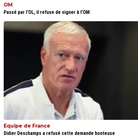
OM
Passé par l'OL, il refuse de signer à l'OM
Equipe de France
Didier Deschamps a refusé cette demande honteuse