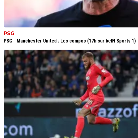
PSG
PSG - Manchester United : Les compos (17h sur beIN Sports 1)