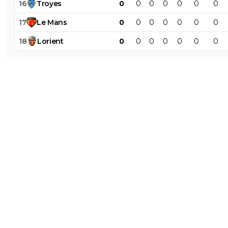
16
Troyes
0
0
0
0
0
0
0
17
Le
Mans
0
0
0
0
0
0
0
18
Lorient
0
0
0
0
0
0
0