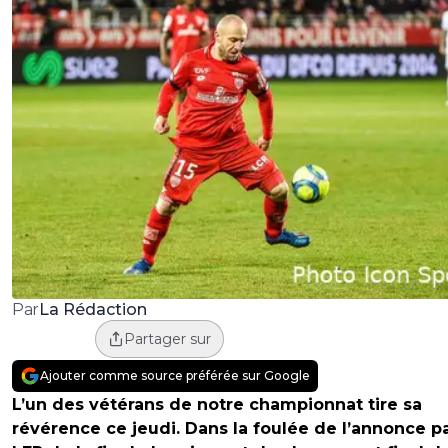
La Rédaction
Par
Partager sur
Ajouter comme source préférée sur Google
L’un des vétérans de notre championnat tire sa
révérence ce jeudi. Dans la foulée de l’annonce pa