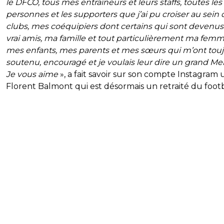
le DFCO, tous mes entraîneurs et leurs staffs, toutes les
personnes et les supporters que j’ai pu croiser au sein 
clubs, mes coéquipiers dont certains qui sont devenus
vrai amis, ma famille et tout particulièrement ma femm
mes enfants, mes parents et mes sœurs qui m’ont tou
soutenu, encouragé et je voulais leur dire un grand Merc
Je vous aime
», a fait savoir sur son compte Instagram 
Florent Balmont qui est désormais un retraité du footb