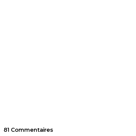
81 Commentaires