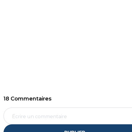
18 Commentaires