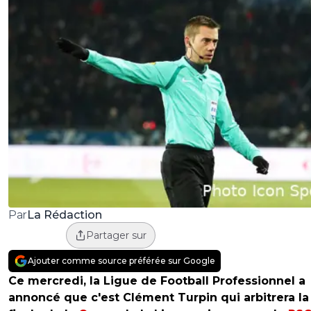
La Rédaction
Par
Partager sur
Ajouter comme source préférée sur Google
Ce mercredi, la Ligue de Football Professionnel a
annoncé que c'est Clément Turpin qui arbitrera la