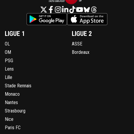
LIGUE 1
LIGUE 2
OL
ASSE
OM
Bordeaux
PSG
Lens
Lille
Stade Rennais
Monaco
Nantes
Strasbourg
Nice
Paris FC