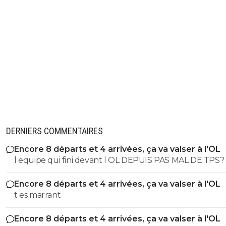
DERNIERS COMMENTAIRES
Encore 8 départs et 4 arrivées, ça va valser à l'OL
l equipe qui fini devant l OL DEPUIS PAS MAL DE TPS? lol. t
es tro malin toi
Encore 8 départs et 4 arrivées, ça va valser à l'OL
t es marrant
Encore 8 départs et 4 arrivées, ça va valser à l'OL