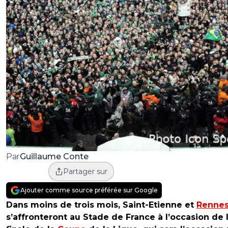
Guillaume Conte
Par
Partager sur
Ajouter comme source préférée sur Google
Dans moins de trois mois, Saint-Etienne et
Renne
s’affronteront au Stade de France à l’occasion de 