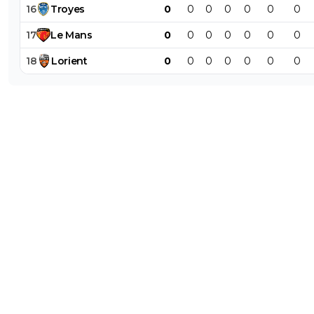
16
Troyes
0
0
0
0
0
0
0
17
Le
Mans
0
0
0
0
0
0
0
18
Lorient
0
0
0
0
0
0
0