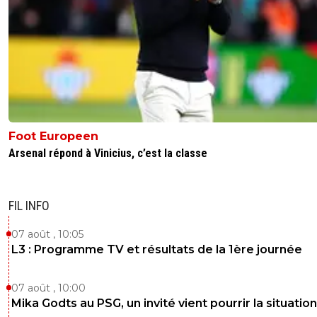
Foot Europeen
Arsenal répond à Vinicius, c’est la classe
FIL INFO
07 août , 10:05
L3 : Programme TV et résultats de la 1ère journée
07 août , 10:00
Mika Godts au PSG, un invité vient pourrir la situation