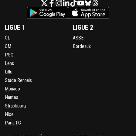
LIGUE 1
LIGUE 2
OL
ASSE
OM
Bordeaux
PSG
Lens
Lille
Stade Rennais
Monaco
Nantes
Strasbourg
Nice
Paris FC