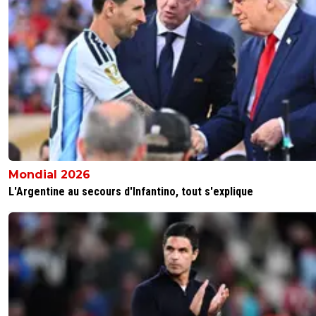
Mondial 2026
L'Argentine au secours d'Infantino, tout s'explique