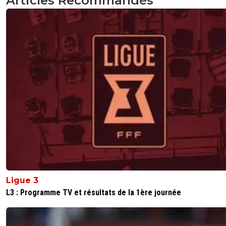
Articles Recommandés
Ligue 3
L3 : Programme TV et résultats de la 1ère journée