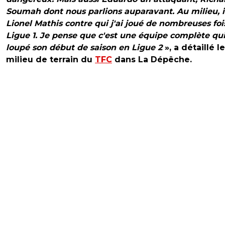
Soumah dont nous parlions auparavant. Au milieu, il
Lionel Mathis contre qui j'ai joué de nombreuses foi
Ligue 1. Je pense que c'est une équipe complète qui
loupé son début de saison en Ligue 2
», a détaillé le
milieu de terrain du
TFC
dans La Dépêche.