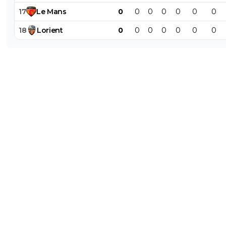
17
Le
Mans
0
0
0
0
0
0
0
18
Lorient
0
0
0
0
0
0
0