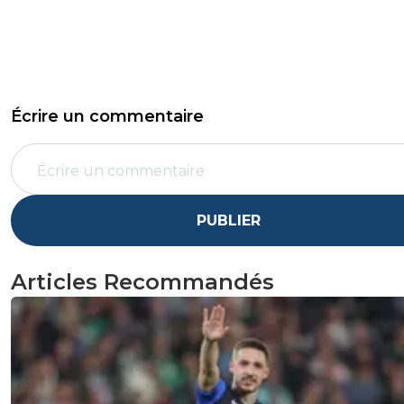
Écrire un commentaire
PUBLIER
Articles Recommandés