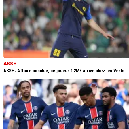
ASSE
ASSE : Affaire conclue, ce joueur à 2ME arrive chez les Verts