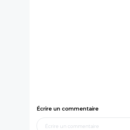
Écrire un commentaire