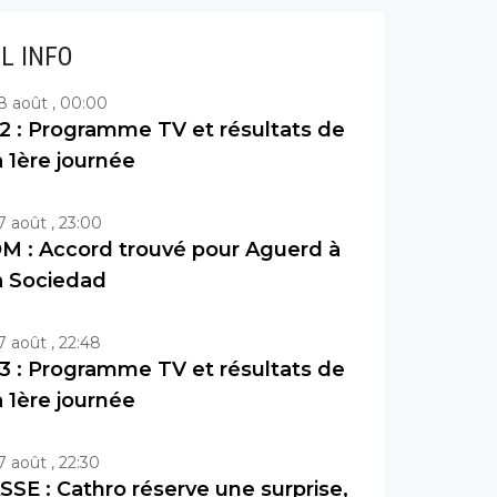
IL INFO
8 août , 00:00
2 : Programme TV et résultats de
a 1ère journée
7 août , 23:00
M : Accord trouvé pour Aguerd à
a Sociedad
7 août , 22:48
3 : Programme TV et résultats de
a 1ère journée
7 août , 22:30
SSE : Cathro réserve une surprise,