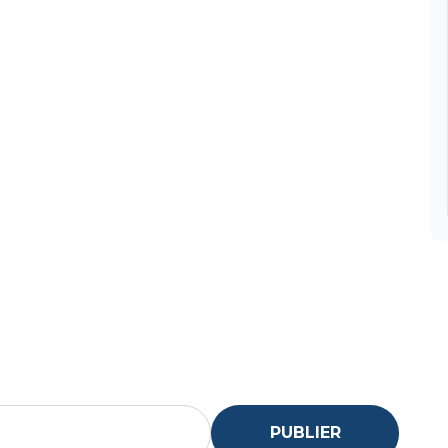
PUBLIER