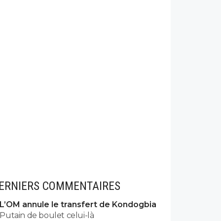
ERNIERS COMMENTAIRES
L’OM annule le transfert de Kondogbia
Putain de boulet celui-là