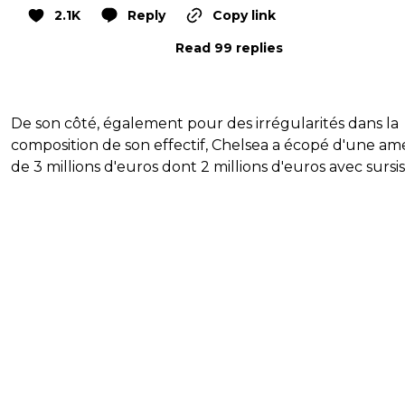
2.1K
Reply
Copy link
Read 99 replies
De son côté, également pour des irrégularités dans la
composition de son effectif, Chelsea a écopé d'une a
de 3 millions d'euros dont 2 millions d'euros avec sursis