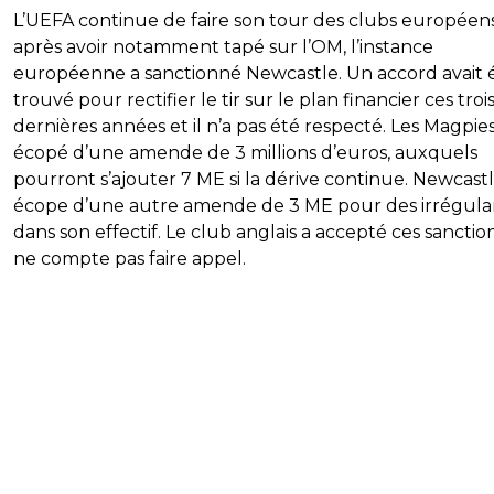
L’UEFA continue de faire son tour des clubs européen
après avoir notamment tapé sur l’OM, l’instance
européenne a sanctionné Newcastle. Un accord avait 
trouvé pour rectifier le tir sur le plan financier ces troi
dernières années et il n’a pas été respecté. Les Magpie
écopé d’une amende de 3 millions d’euros, auxquels
pourront s’ajouter 7 ME si la dérive continue. Newcast
écope d’une autre amende de 3 ME pour des irrégular
dans son effectif. Le club anglais a accepté ces sanctio
ne compte pas faire appel.