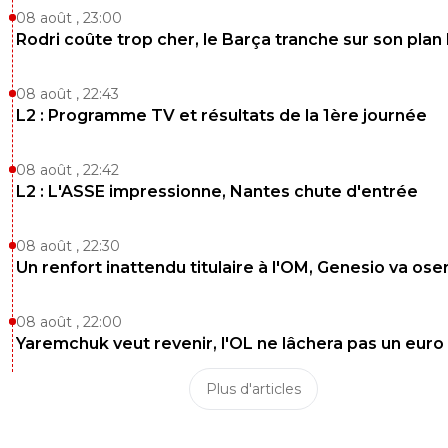
08 août , 23:00
Rodri coûte trop cher, le Barça tranche sur son plan
08 août , 22:43
L2 : Programme TV et résultats de la 1ère journée
08 août , 22:42
L2 : L'ASSE impressionne, Nantes chute d'entrée
08 août , 22:30
Un renfort inattendu titulaire à l'OM, Genesio va ose
08 août , 22:00
Yaremchuk veut revenir, l'OL ne lâchera pas un euro
Plus d'articles