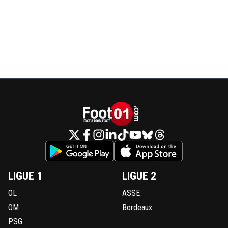
LIGUE 1
LIGUE 2
OL
ASSE
OM
Bordeaux
PSG