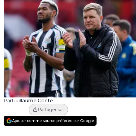
Guillaume Conte
Par
Partager sur
Ajouter comme source préférée sur Google