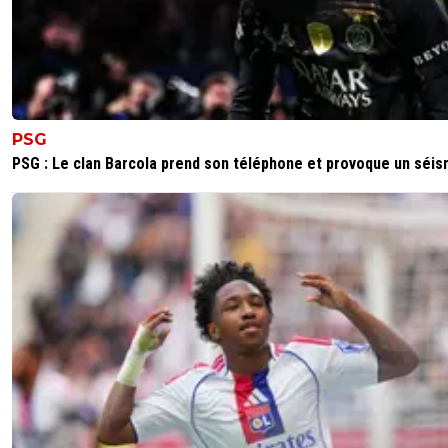
PSG
PSG : Le clan Barcola prend son téléphone et provoque un séi