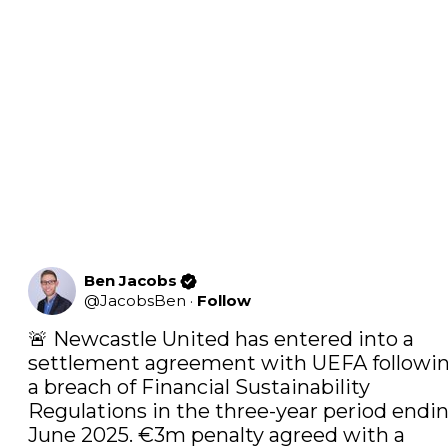
Ben Jacobs
@
JacobsBen
·
Follow
🚨 Newcastle United has entered into a 
settlement agreement with UEFA followin
a breach of Financial Sustainability 
Regulations in the three-year period endin
June 2025. €3m penalty agreed with a 