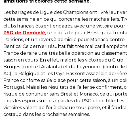
ambitions tricolores cette semaine.
Les barrages de Ligue des Champions ont livré leur ver
cette semaine en ce qui concerne les matchs allers. Tr
clubs français étaient engagés, avec une victoire pour 
PSG de Dembélé
, une défaite pour Brest qui affrontai
Parisiens, et un revers à domicile pour Monaco contre
Benfica. Ce dernier résultat fait très mal car il empêche
France de faire une très belle opération au classement
saison en cours. En effet, malgré les victoires du Club
Bruges (contre l’Atalanta) et du Feyenoord (contre le 
AC), la Belgique et les Pays-Bas sont assez loin derrière
France conforte sa 6e place pour cette saison, à un po
Portugal. Mais si les résultats de l’aller se confirment, c
risque de continuer sans Brest et Monaco, ce qui port
tous les espoirs sur les épaules du PSG et de Lille. Les
victoires valent de l’or à chaque tour passé, et il faudra
costaud dans les prochaines semaines.