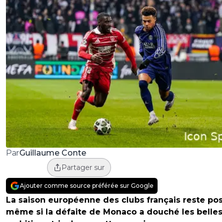
Guillaume Conte
Par
Partager sur
Ajouter comme source préférée sur Google
La saison européenne des clubs français reste pos
même si la défaite de Monaco a douché les belle