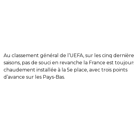
Au classement général de l’UEFA, sur les cinq dernière
saisons, pas de souci en revanche la France est toujour
chaudement installée à la 5e place, avec trois points
d’avance sur les Pays-Bas.