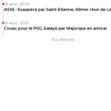
05 août , 23:00
ASSE : Exaspéré par Saint-Etienne, Kilmer rêve de L
05 août , 22:50
Couac pour le PSG, balayé par Majorque en amical
Plus d'articles