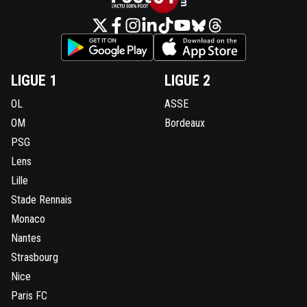
LIGUE 1
LIGUE 2
OL
ASSE
OM
Bordeaux
PSG
Lens
Lille
Stade Rennais
Monaco
Nantes
Strasbourg
Nice
Paris FC