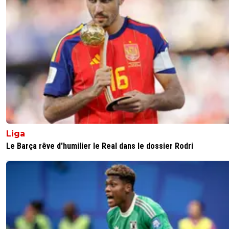
Liga
Le Barça rêve d'humilier le Real dans le dossier Rodri