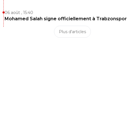
06 août , 15:40
Mohamed Salah signe officiellement à Trabzonspor
Plus d'articles