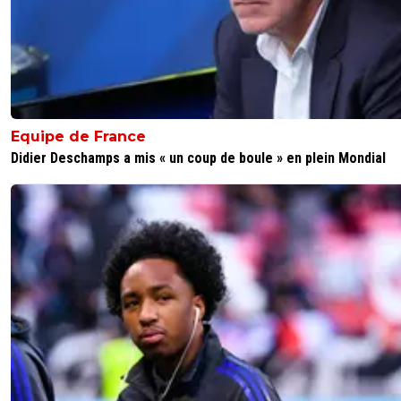
Equipe de France
Didier Deschamps a mis « un coup de boule » en plein Mondial