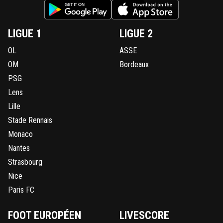
LIGUE 1
LIGUE 2
OL
ASSE
OM
Bordeaux
PSG
Lens
Lille
Stade Rennais
Monaco
Nantes
Strasbourg
Nice
Paris FC
FOOT EUROPÉEN
LIVESCORE