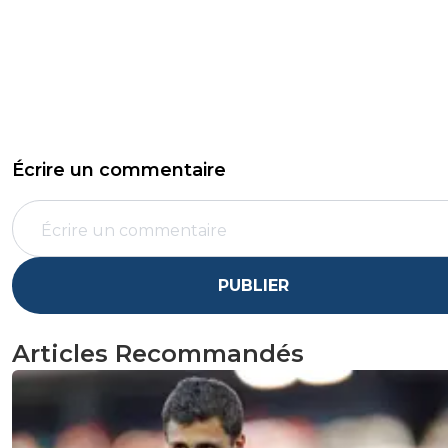
Écrire un commentaire
PUBLIER
Articles Recommandés