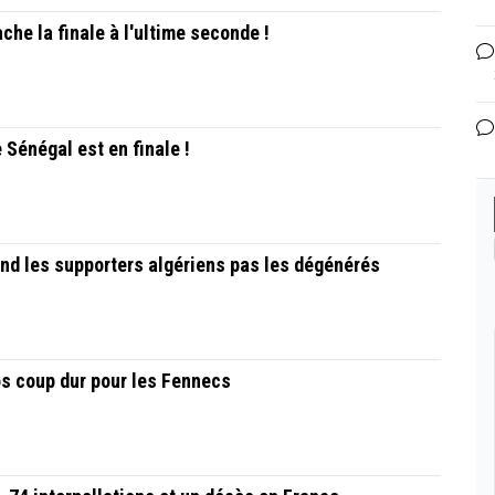
che la finale à l'ultime seconde !
 Sénégal est en finale !
nd les supporters algériens pas les dégénérés
ros coup dur pour les Fennecs