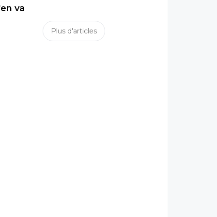
'en va
Plus d'articles