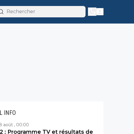
IL INFO
8 août , 00:00
2 : Programme TV et résultats de