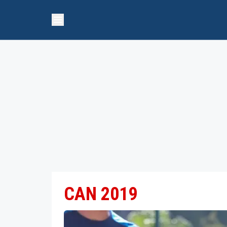
CAN 2019