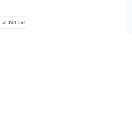
lus d'articles