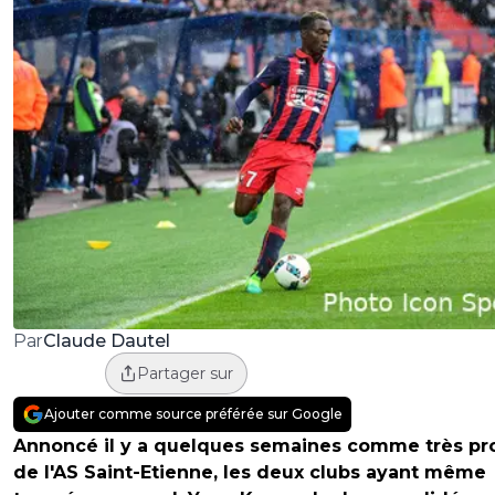
Claude Dautel
Par
Partager sur
Ajouter comme source préférée sur Google
Annoncé il y a quelques semaines comme très pr
de l'AS Saint-Etienne, les deux clubs ayant même