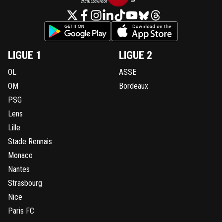
LIGUE 1
LIGUE 2
OL
ASSE
OM
Bordeaux
PSG
Lens
Lille
Stade Rennais
Monaco
Nantes
Strasbourg
Nice
Paris FC