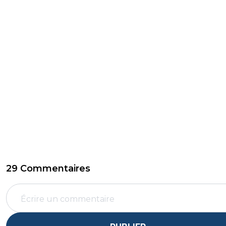
29 Commentaires