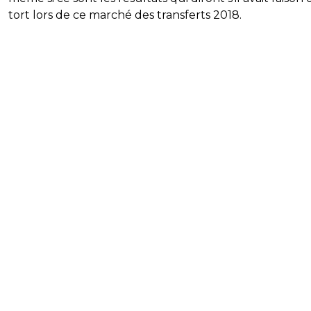
tort lors de ce marché des transferts 2018.