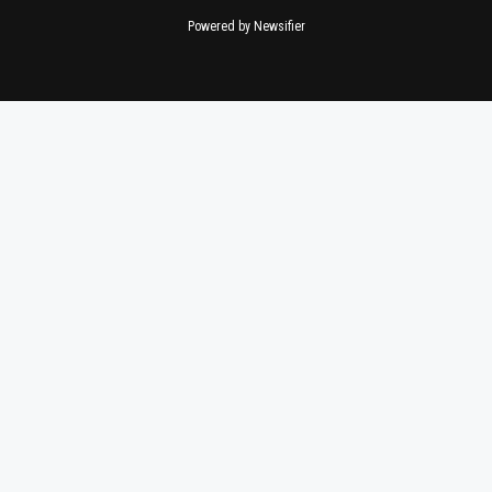
Powered by Newsifier