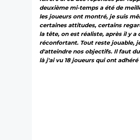
deuxième mi-temps a été de meille
les joueurs ont montré, je suis mê
certaines attitudes, certains regar
la tête, on est réaliste, après il y 
réconfortant. Tout reste jouable, 
d'atteindre nos objectifs. Il faut 
là j'ai vu 18 joueurs qui ont adhér