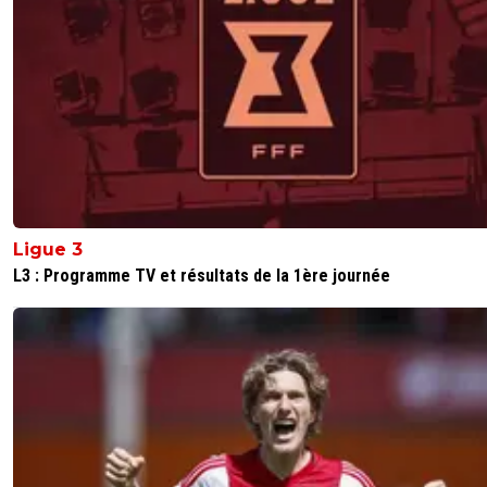
Ligue 3
L3 : Programme TV et résultats de la 1ère journée