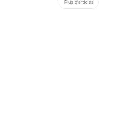
Plus d'articles