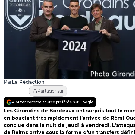
La Rédaction
Par
Partager sur
Ajouter comme source préférée sur Google
Les Girondins de Bordeaux ont surpris tout le mo
en bouclant très rapidement l’arrivée de Rémi Oud
conclue dans la nuit de jeudi à vendredi. L’attaqu
de Reims arrive sous la forme d’un transfert définit