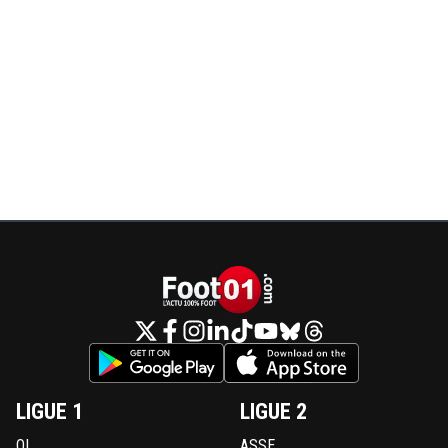
LIGUE 1
LIGUE 2
OL
ASSE