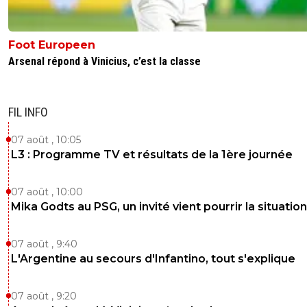
Foot Europeen
Arsenal répond à Vinicius, c’est la classe
FIL INFO
07 août , 10:05
L3 : Programme TV et résultats de la 1ère journée
07 août , 10:00
Mika Godts au PSG, un invité vient pourrir la situation
07 août , 9:40
L'Argentine au secours d'Infantino, tout s'explique
07 août , 9:20