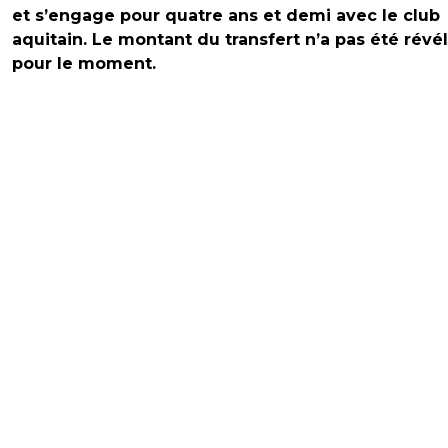
et s’engage pour quatre ans et demi avec le club
aquitain. Le montant du transfert n’a pas été révé
pour le moment.