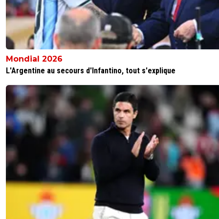
Mondial 2026
L'Argentine au secours d'Infantino, tout s'explique