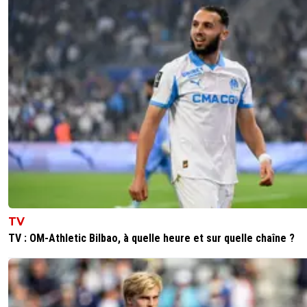
TV
TV : OM-Athletic Bilbao, à quelle heure et sur quelle chaîne ?