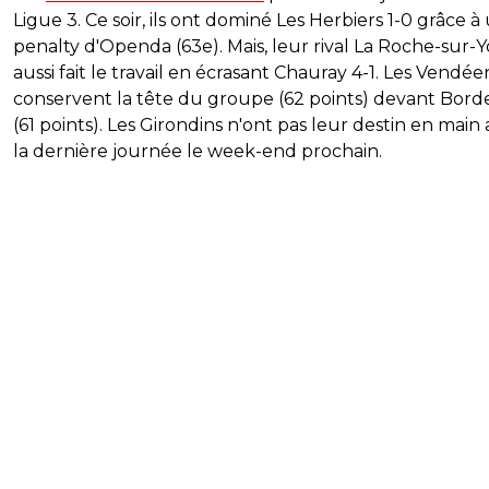
Ligue 3. Ce soir, ils ont dominé Les Herbiers 1-0 grâce à
penalty d'Openda (63e). Mais, leur rival La Roche-sur-Y
aussi fait le travail en écrasant Chauray 4-1. Les Vendée
conservent la tête du groupe (62 points) devant Bor
(61 points). Les Girondins n'ont pas leur destin en main
la dernière journée le week-end prochain.