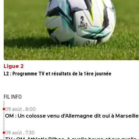
Ligue 2
L2 : Programme TV et résultats de la 1ère journée
FIL INFO
09 août , 8:00
OM : Un colosse venu d'Allemagne dit oui à Marseille
09 août , 7:30