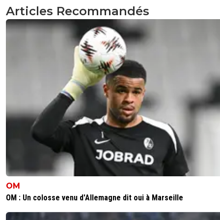
Articles Recommandés
OM
OM : Un colosse venu d'Allemagne dit oui à Marseille