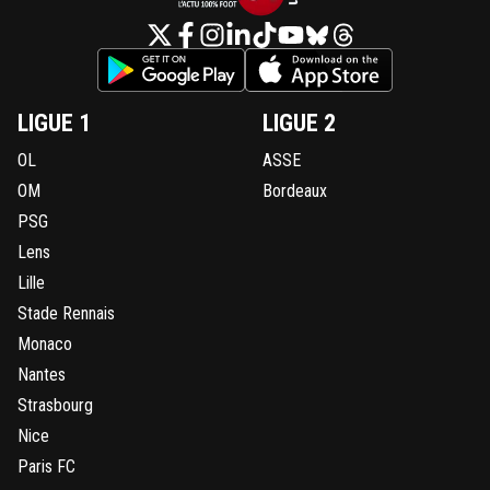
LIGUE 1
LIGUE 2
OL
ASSE
OM
Bordeaux
PSG
Lens
Lille
Stade Rennais
Monaco
Nantes
Strasbourg
Nice
Paris FC