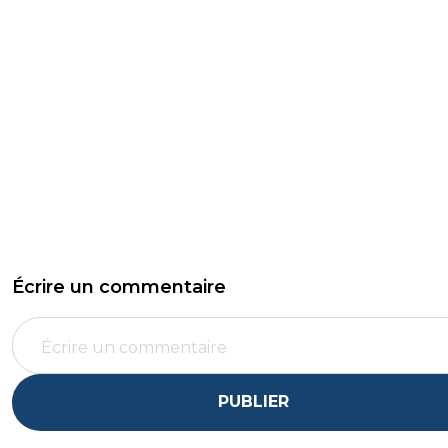
Écrire un commentaire
PUBLIER