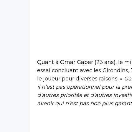
Quant à Omar Gaber (23 ans), le mil
essai concluant avec les Girondins,
le joueur pour diverses raisons.
«
Ga
il n’est pas opérationnel pour la pr
d’autres priorités et d’autres invest
avenir qui n’est pas non plus garan