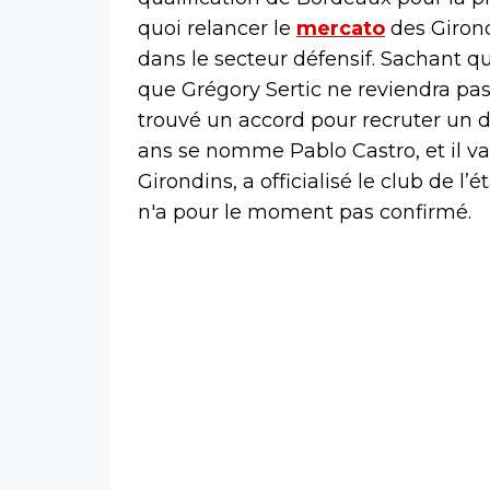
quoi relancer le
mercato
des Girond
dans le secteur défensif. Sachant q
que Grégory Sertic ne reviendra pas
trouvé un accord pour recruter un d
ans se nomme Pablo Castro, et il va
Girondins, a officialisé le club de l
n'a pour le moment pas confirmé.