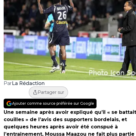
La Rédaction
Par
Partager sur
Ajouter comme source préférée sur Google
Une semaine après avoir expliqué qu’il « se battait
couilles » de l’avis des supporters bordelais, et
quelques heures après avoir été conspué à
l’entraînement, Moussa Maazou ne fait plus partie