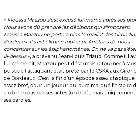
«
Moussa Maazou s'est excusé lui-même après ses pro
Nous avons dû prendre les décisions qui s'imposent.
Moussa Maazou ne portera plus le maillot des Girondin
Bordeaux. Il s'est éliminé tout seul. Arrêtons de nous
concentrer sur les épiphénomènes. On ne va pas s'éter
là-dessus
», a prévenu Jean-Louis Triaud. Comme il l’av
lui-même dit, Maazou peut désormais retourner à Mos
puisque l’attaquant était prêté par le CSKA aux Girond
de Bordeaux. C'est la fin d’un épisode assez chaotique
assez bref, pour un joueur qui aura marqué l'histoire 
club non pas par ses actes (un but) , mais uniquement
ses paroles.