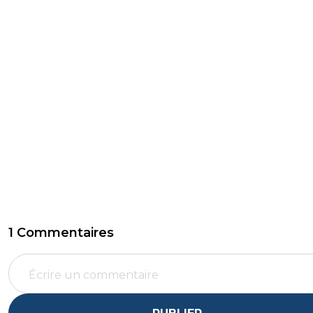
1 Commentaires