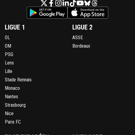
LIGUE 1
LIGUE 2
OL
ASSE
OM
Bordeaux
PSG
Lens
Lille
Stade Rennais
Monaco
Nantes
Strasbourg
Nice
Paris FC