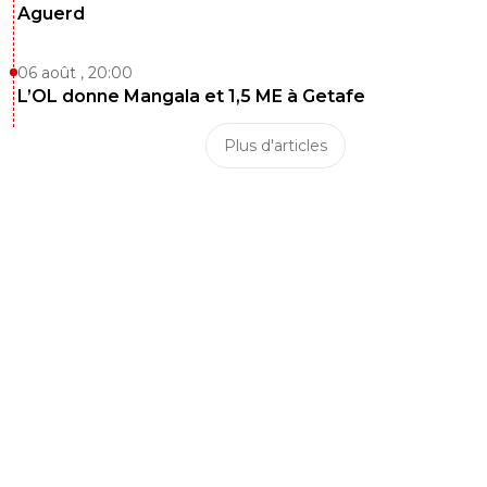
Aguerd
06 août , 20:00
L’OL donne Mangala et 1,5 ME à Getafe
Plus d'articles