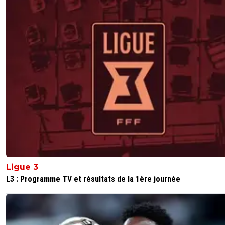
Ligue 3
L3 : Programme TV et résultats de la 1ère journée