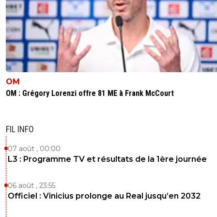
OM
OM : Grégory Lorenzi offre 81 ME à Frank McCourt
FIL INFO
07 août , 00:00
L3 : Programme TV et résultats de la 1ère journée
06 août , 23:55
Officiel : Vinicius prolonge au Real jusqu’en 2032