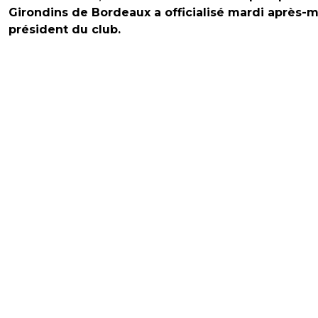
Girondins de Bordeaux a officialisé mardi après-m
président du club.