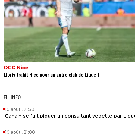
OGC Nice
Lloris trahit Nice pour un autre club de Ligue 1
FIL INFO
10 août , 21:30
Canal+ se fait piquer un consultant vedette par Ligu
10 août , 21:00