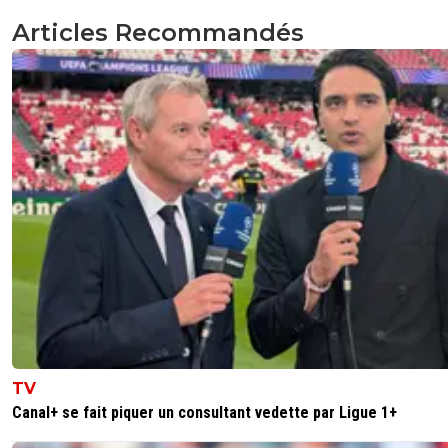
Articles Recommandés
TV
Canal+ se fait piquer un consultant vedette par Ligue 1+