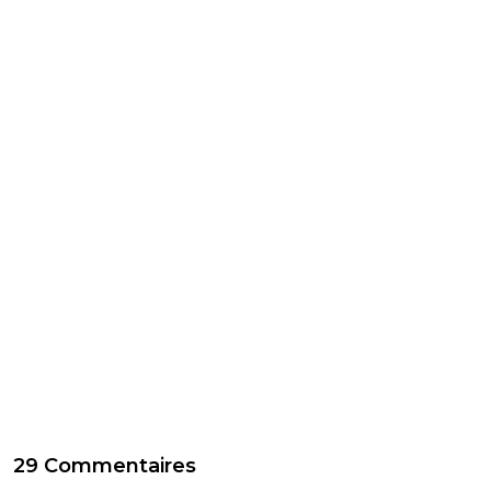
29 Commentaires