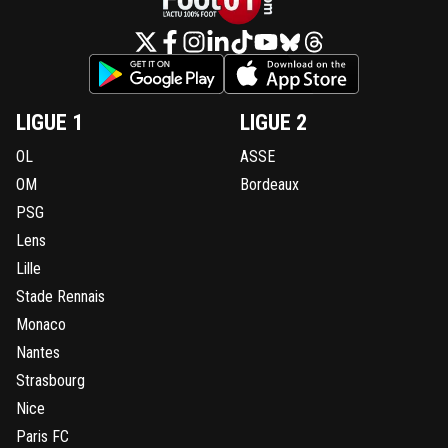
LIGUE 1
LIGUE 2
OL
ASSE
OM
Bordeaux
PSG
Lens
Lille
Stade Rennais
Monaco
Nantes
Strasbourg
Nice
Paris FC