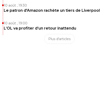
10 août , 19:30
Le patron d'Amazon rachète un tiers de Liverpool
10 août , 19:00
L’OL va profiter d’un retour inattendu
Plus d'articles