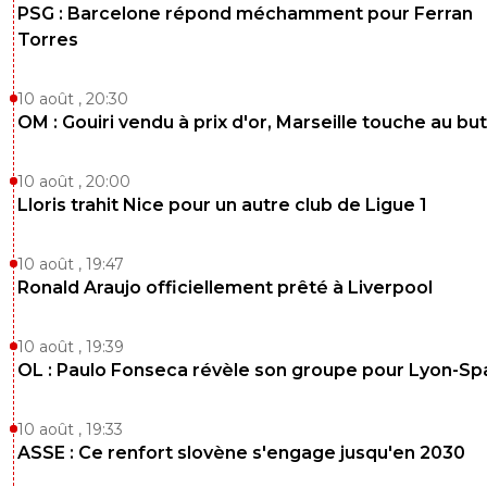
PSG : Barcelone répond méchamment pour Ferran
Torres
10 août , 20:30
OM : Gouiri vendu à prix d'or, Marseille touche au but
10 août , 20:00
Lloris trahit Nice pour un autre club de Ligue 1
10 août , 19:47
Ronald Araujo officiellement prêté à Liverpool
10 août , 19:39
OL : Paulo Fonseca révèle son groupe pour Lyon-Sp
10 août , 19:33
ASSE : Ce renfort slovène s'engage jusqu'en 2030