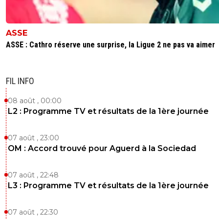
ASSE
ASSE : Cathro réserve une surprise, la Ligue 2 ne pas va aimer
FIL INFO
08 août , 00:00
L2 : Programme TV et résultats de la 1ère journée
07 août , 23:00
OM : Accord trouvé pour Aguerd à la Sociedad
07 août , 22:48
L3 : Programme TV et résultats de la 1ère journée
07 août , 22:30