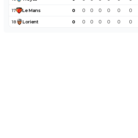
17
Le
Mans
0
0
0
0
0
0
0
18
Lorient
0
0
0
0
0
0
0