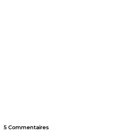
5 Commentaires