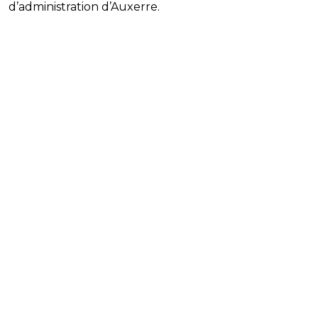
d’administration d’Auxerre.