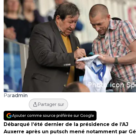
admin
Par
Partager sur
Ajouter comme source préférée sur Google
Débarqué l’été dernier de la présidence de l’AJ
Auxerre après un putsch mené notamment par Gé