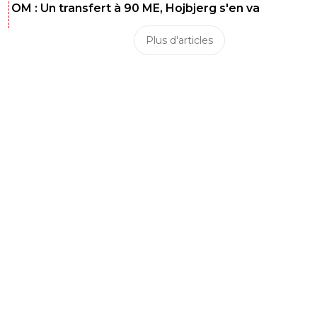
OM : Un transfert à 90 ME, Hojbjerg s'en va
Plus d'articles