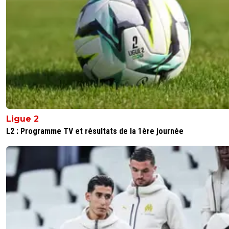
Ligue 2
L2 : Programme TV et résultats de la 1ère journée