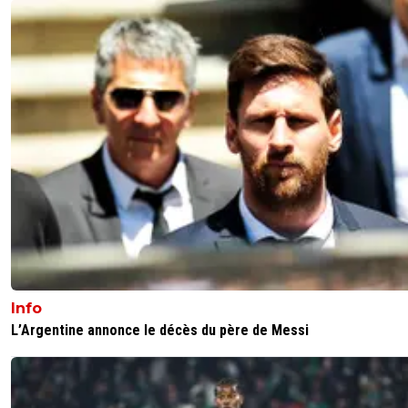
Info
L’Argentine annonce le décès du père de Messi