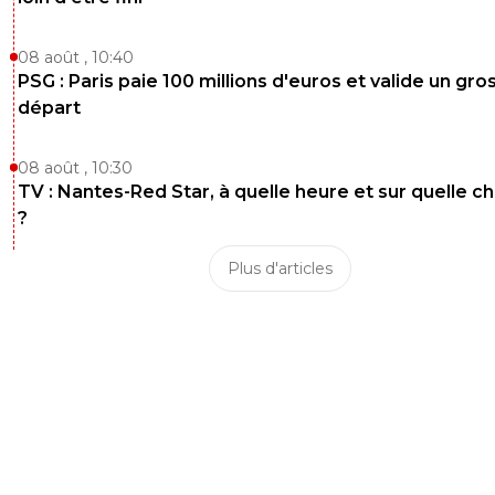
08 août , 10:40
PSG : Paris paie 100 millions d'euros et valide un gro
départ
08 août , 10:30
TV : Nantes-Red Star, à quelle heure et sur quelle c
?
Plus d'articles