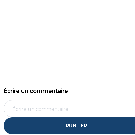
Écrire un commentaire
PUBLIER