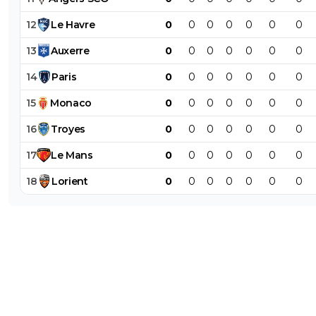
12
Le
Havre
0
0
0
0
0
0
0
13
Auxerre
0
0
0
0
0
0
0
14
Paris
0
0
0
0
0
0
0
15
Monaco
0
0
0
0
0
0
0
16
Troyes
0
0
0
0
0
0
0
17
Le
Mans
0
0
0
0
0
0
0
18
Lorient
0
0
0
0
0
0
0