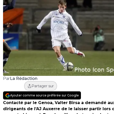
La Rédaction
Par
Partager sur
Ajouter comme source préférée sur Google
Contacté par le Genoa, Valter Birsa a demandé au
dirigeants de l’AJ Auxerre de le laisser partir lors 