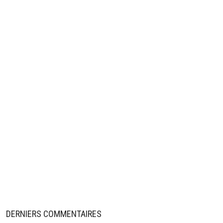
DERNIERS COMMENTAIRES