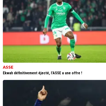
ASSE
Ekwah définitivement éjecté, l’ASSE a une offre !