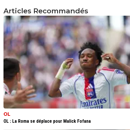
Articles Recommandés
OL
OL : La Roma se déplace pour Malick Fofana