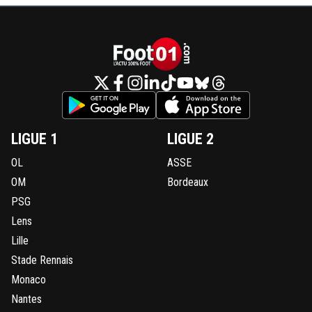
LIGUE 1
LIGUE 2
OL
ASSE
OM
Bordeaux
PSG
Lens
Lille
Stade Rennais
Monaco
Nantes