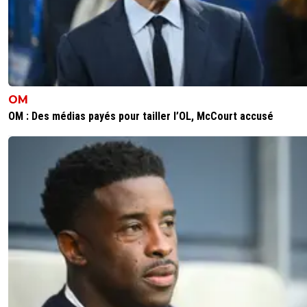
OM
OM : Des médias payés pour tailler l’OL, McCourt accusé