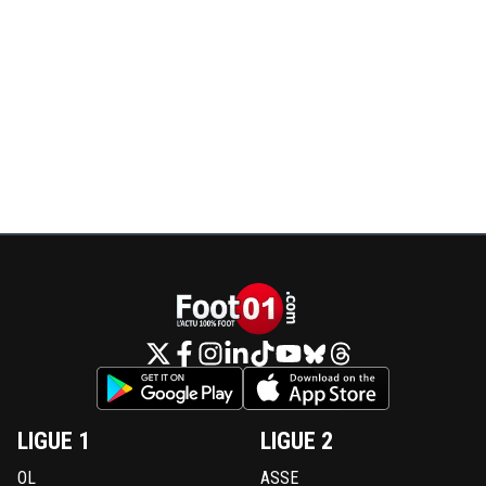
LIGUE 1
LIGUE 2
OL
ASSE