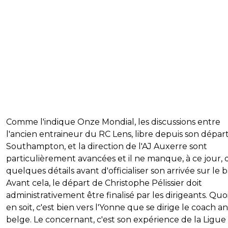
Comme l'indique Onze Mondial, les discussions entre
l'ancien entraineur du RC Lens, libre depuis son dépar
Southampton, et la direction de l'AJ Auxerre sont
particulièrement avancées et il ne manque, à ce jour,
quelques détails avant d'officialiser son arrivée sur le 
Avant cela, le départ de Christophe Pélissier doit
administrativement être finalisé par les dirigeants. Quoi
en soit, c'est bien vers l'Yonne que se dirige le coach a
belge. Le concernant, c'est son expérience de la Ligue 