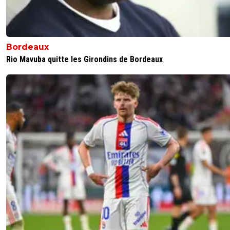
Bordeaux
Rio Mavuba quitte les Girondins de Bordeaux