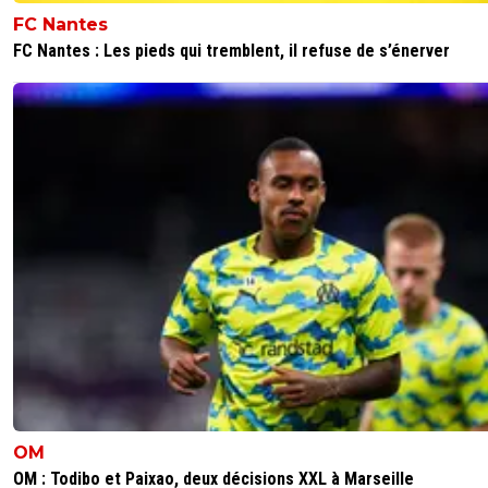
FC Nantes
FC Nantes : Les pieds qui tremblent, il refuse de s’énerver
OM
OM : Todibo et Paixao, deux décisions XXL à Marseille