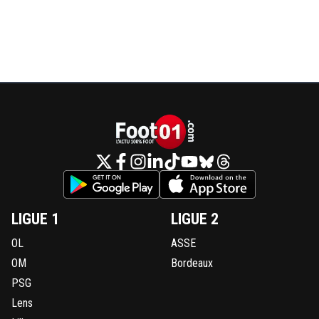
LIGUE 1
LIGUE 2
OL
ASSE
OM
Bordeaux
PSG
Lens