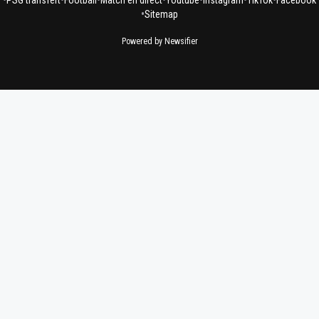
•
Sitemap
Powered by Newsifier