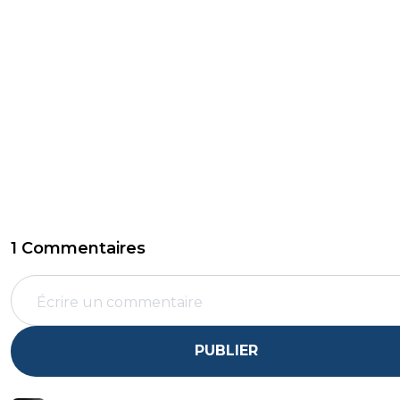
1 Commentaires
PUBLIER