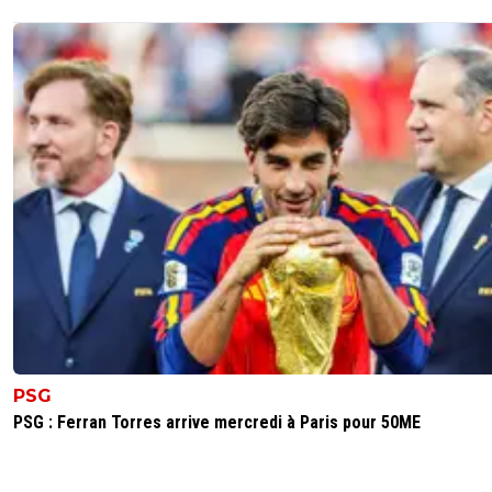
PSG
PSG : Ferran Torres arrive mercredi à Paris pour 50ME